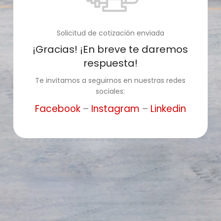
Solicitud de cotización enviada
¡Gracias! ¡En breve te daremos
respuesta!
Te invitamos a seguirnos en nuestras redes
sociales:
Facebook
–
Instagram
–
Linkedin