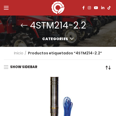
4STM214-2.2
CATEGORIES
Inicio
Productos etiquetados “4STM214-2.2”
SHOW SIDEBAR