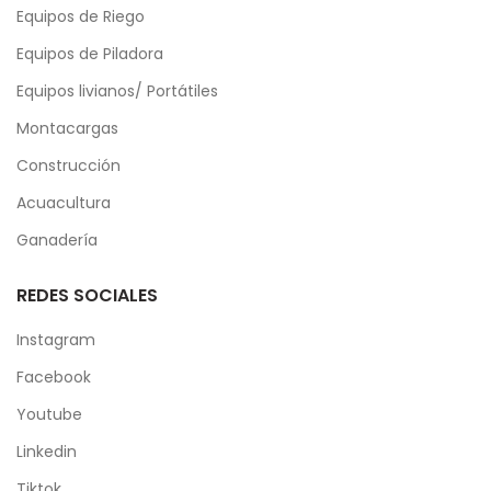
Equipos de Riego
Equipos de Piladora
Equipos livianos/ Portátiles
Montacargas
Construcción
Acuacultura
Ganadería
REDES SOCIALES
Instagram
Facebook
Youtube
Linkedin
Tiktok