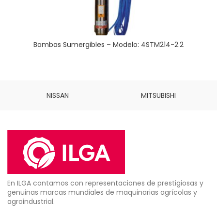
Bombas Sumergibles – Modelo: 4STM214-2.2
NISSAN
MITSUBISHI
En ILGA contamos con representaciones de prestigiosas y
genuinas marcas mundiales de maquinarias agrícolas y
agroindustrial.