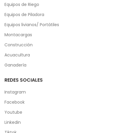
Equipos de Riego
Equipos de Piladora
Equipos livianos/ Portátiles
Montacargas
Construcción
Acuacultura
Ganadería
REDES SOCIALES
Instagram
Facebook
Youtube
Linkedin
Tiktok