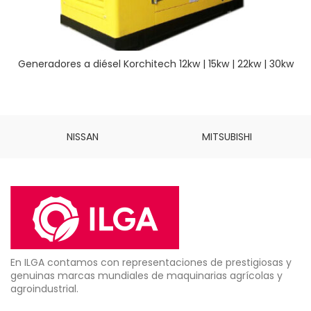
Generadores a diésel Korchitech 12kw | 15kw | 22kw | 30kw
NISSAN
MITSUBISHI
En ILGA contamos con representaciones de prestigiosas y
genuinas marcas mundiales de maquinarias agrícolas y
agroindustrial.