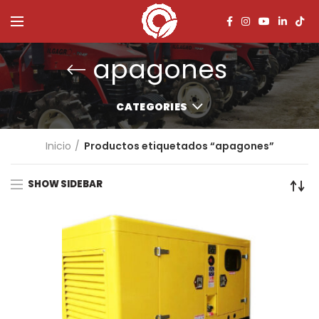
apagones
CATEGORIES
Inicio
Productos etiquetados “apagones”
SHOW SIDEBAR