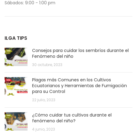
Sábados: 9:00 - 1:00 pm
ILGA TIPS
Consejos para cuidar los sembríos durante el
Fenómeno del niño
30 octubre, 2023
Plagas más Comunes en los Cultivos
Ecuatorianos y Herramientas de Fumigación
para su Control
22 julio, 2023
¿Cómo cuidar tus cultivos durante el
fenómeno del niño?
4 junio, 2023