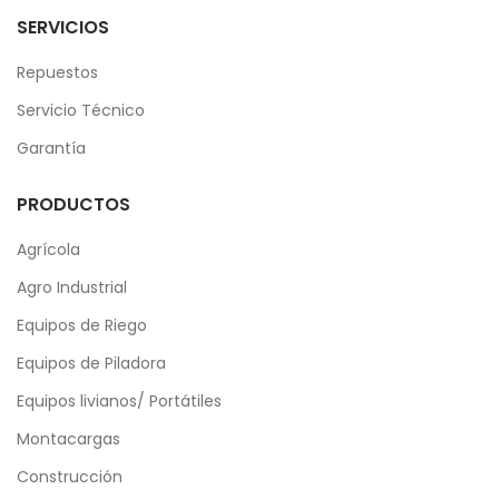
SERVICIOS
Repuestos
Servicio Técnico
Garantía
PRODUCTOS
Agrícola
Agro Industrial
Equipos de Riego
Equipos de Piladora
Equipos livianos/ Portátiles
Montacargas
Construcción