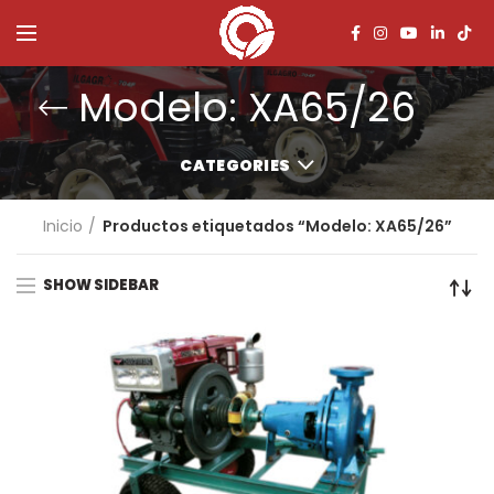
Modelo: XA65/26
CATEGORIES
Inicio
Productos etiquetados “Modelo: XA65/26”
SHOW SIDEBAR