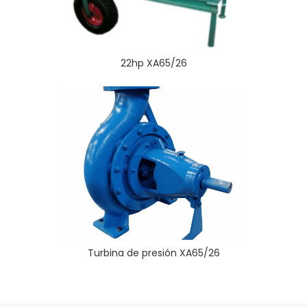
22hp XA65/26
Turbina de presión XA65/26