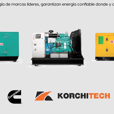
a de marcas líderes, garantizan energía confiable donde y c