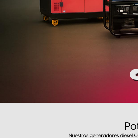
Po
Nuestros generadores diésel Cu