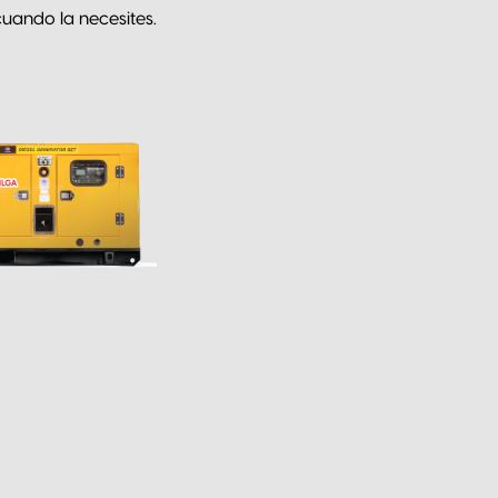
uando la necesites.