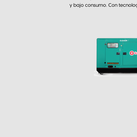
y bajo consumo. Con tecnologí