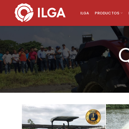
ILGA
PRODUCTOS