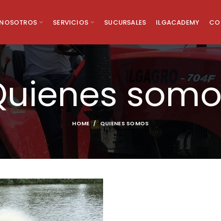
NOSOTROS
SERVICIOS
SUCURSALES
ILGACADEMY
CO
Quienes somo
HOME
QUIENES SOMOS