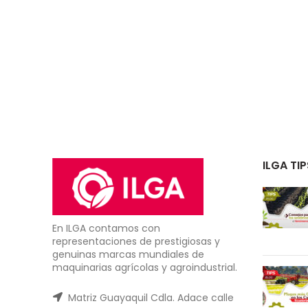
ILGA TIP
En ILGA contamos con
representaciones de prestigiosas y
genuinas marcas mundiales de
maquinarias agrícolas y agroindustrial.
Matriz Guayaquil Cdla. Adace calle