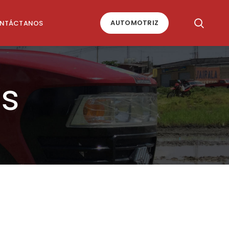
AUTOMOTRIZ
NTÁCTANOS
s