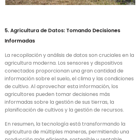
5. Agricultura de Datos: Tom
ando Decisiones
Informadas
La recopilación y análisis de datos son cruciales en la
agricultura moderna. Los sensores y dispositivos
conectados proporcionan una gran cantidad de
información sobre el suelo, el clima y las condiciones
de cultivo. Al aprovechar esta información, los
agricultores pueden tomar decisiones más
informadas sobre la gestión de sus tierras, la
planificación de cultivos y la gestión de recursos.
En resumen, la tecnología está transformando la
agricultura de múltiples maneras, permitiendo una
producción más eficiente, sostenible y rentable.