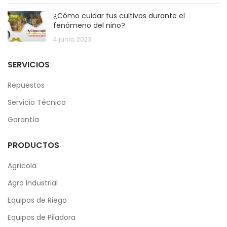
¿Cómo cuidar tus cultivos durante el
fenómeno del niño?
4 junio, 2023
SERVICIOS
Repuestos
Servicio Técnico
Garantía
PRODUCTOS
Agrícola
Agro Industrial
Equipos de Riego
Equipos de Piladora