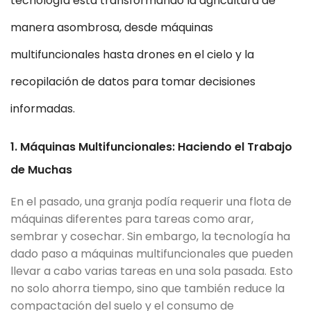
tecnología está transformando la agricultura de
manera asombrosa, desde máquinas
multifuncionales hasta drones en el cielo y la
recopilación de datos para tomar decisiones
informadas.
1. Máquinas Multifuncionales: Haciendo el Trabajo
de Muchas
En el pasado, una granja podía requerir una flota de
máquinas diferentes para tareas como arar,
sembrar y cosechar. Sin embargo, la tecnología ha
dado paso a máquinas multifuncionales que pueden
llevar a cabo varias tareas en una sola pasada. Esto
no solo ahorra tiempo, sino que también reduce la
compactación del suelo y el consumo de