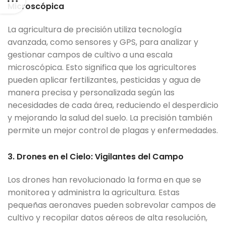
Microscópica
La agricultura de precisión utiliza tecnología
avanzada, como sensores y GPS, para analizar y
gestionar campos de cultivo a una escala
microscópica. Esto significa que los agricultores
pueden aplicar fertilizantes, pesticidas y agua de
manera precisa y personalizada según las
necesidades de cada área, reduciendo el desperdicio
y mejorando la salud del suelo. La precisión también
permite un mejor control de plagas y enfermedades.
3. Drones en el Cielo: Vigilantes del Campo
Los drones han revolucionado la forma en que se
monitorea y administra la agricultura. Estas
pequeñas aeronaves pueden sobrevolar campos de
cultivo y recopilar datos aéreos de alta resolución,