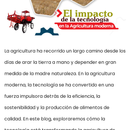
La agricultura ha recorrido un largo camino desde los
días de arar la tierra a mano y depender en gran
medida de la madre naturaleza. En la agricultura
moderna, la tecnología se ha convertido en una
fuerza impulsora detrás de la eficiencia, la
sostenibilidad y la producción de alimentos de
calidad. En este blog, exploraremos cómo la