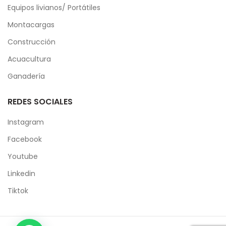
Equipos livianos/ Portátiles
Montacargas
Construcción
Acuacultura
Ganadería
REDES SOCIALES
Instagram
Facebook
Youtube
Linkedin
Tiktok