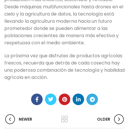
Desde máquinas multifuncionales hasta drones en el
cielo y la agricultura de datos, la tecnología está
llevando la agricultura moderna hacia un futuro
prometedor donde se pueden alimentar a las
poblaciones crecientes de manera más efectiva y
respetuosa con el medio ambiente.
La próxima vez que disfrutes de productos agrícolas
frescos, recuerda que detrás de cada cosecha hay
una poderosa combinación de tecnología y habilidad
agrícola en acción.
NEWER
OLDER