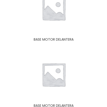
BASE MOTOR DELANTERA
BASE MOTOR DELANTERA