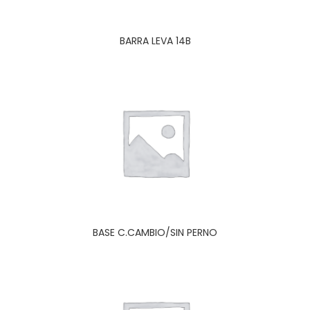
BARRA LEVA 14B
BASE C.CAMBIO/SIN PERNO