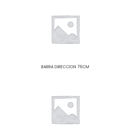
BARRA DIRECCION 76CM