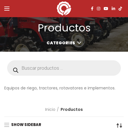
Productos
CATEGORIES
Búsqueda
de
productos
Equipos de riego, tractores, rotavatores e implementos.
Inicio
Productos
SHOW SIDEBAR