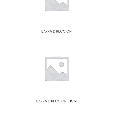
BARRA DIRECCION
BARRA DIRECCION 71CM