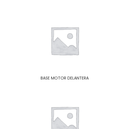
BASE MOTOR DELANTERA