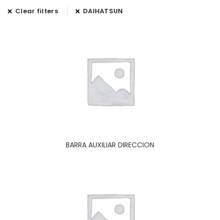
Clear filters
DAIHATSUN
BARRA AUXILIAR DIRECCION