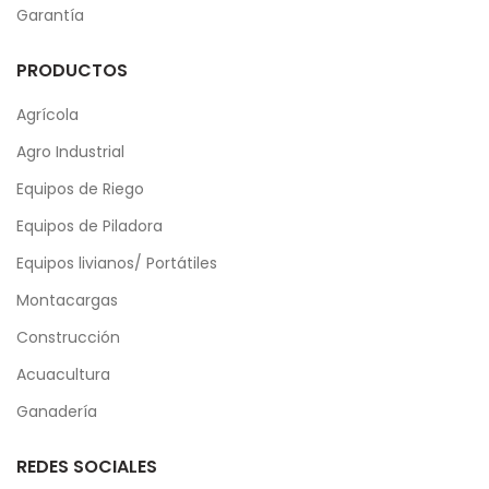
Garantía
PRODUCTOS
Agrícola
Agro Industrial
Equipos de Riego
Equipos de Piladora
Equipos livianos/ Portátiles
Montacargas
Construcción
Acuacultura
Ganadería
REDES SOCIALES