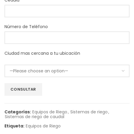
Cédula
Número de Teléfono
Ciudad mas cercana a tu ubicación
Categorías:
Equipos de Riego
,
Sistemas de riego
,
Sistemas de riego de caudal
Etiqueta:
Equipos de Riego