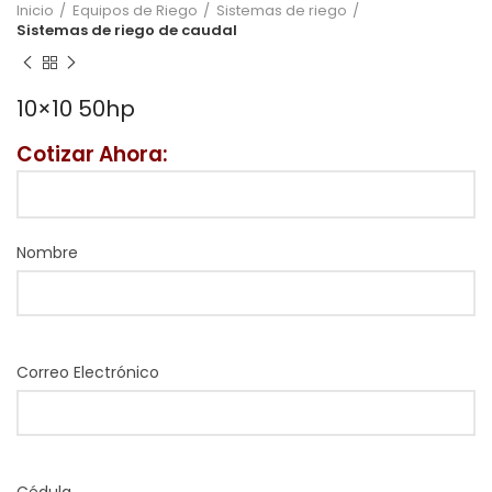
Inicio
Equipos de Riego
Sistemas de riego
Sistemas de riego de caudal
10×10 50hp
Cotizar Ahora:
Nombre
Correo Electrónico