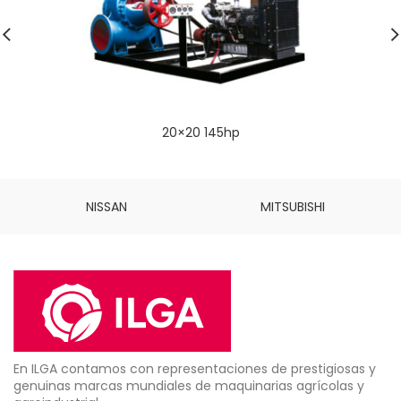
20×20 145hp
NISSAN
MITSUBISHI
En ILGA contamos con representaciones de prestigiosas y
genuinas marcas mundiales de maquinarias agrícolas y