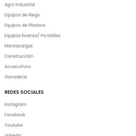
Agro Industrial
Equipos de Riego
Equipos de Piladora
Equipos livianos/ Portátiles
Montacargas
Construcción
Acuacultura
Ganadería
REDES SOCIALES
Instagram
Facebook
Youtube
Linkedin