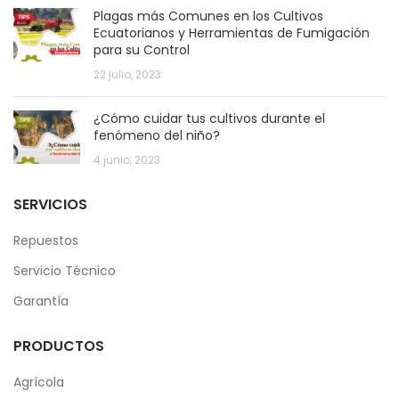
Plagas más Comunes en los Cultivos
Ecuatorianos y Herramientas de Fumigación
para su Control
22 julio, 2023
¿Cómo cuidar tus cultivos durante el
fenómeno del niño?
4 junio, 2023
SERVICIOS
Repuestos
Servicio Técnico
Garantía
PRODUCTOS
Agrícola