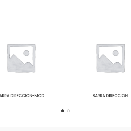
ARRA DIRECCION-MOD
BARRA DIRECCION