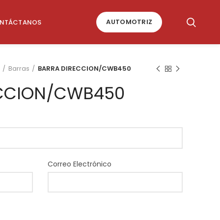
AUTOMOTRIZ
NTÁCTANOS
Barras
BARRA DIRECCION/CWB450
ECCION/CWB450
Correo Electrónico