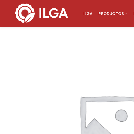
ILGA
PRODUCTOS