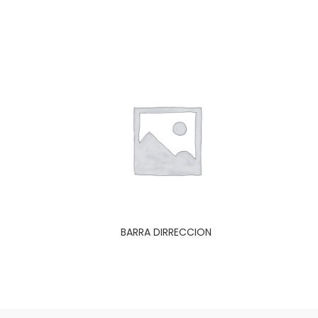
BARRA DIRRECCION