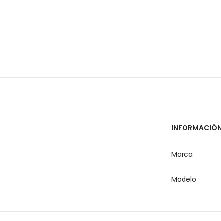
INFORMACIÓN
Marca
Modelo