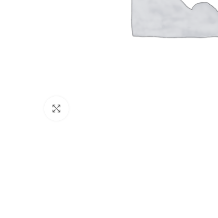
Click to enlarge