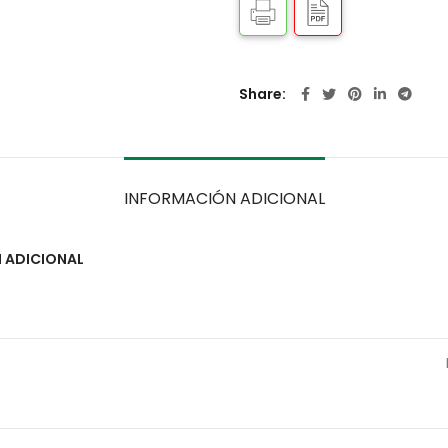
Share
INFORMACIÓN ADICIONAL
 ADICIONAL