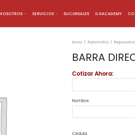
NOSOTROS
SERVICIOS
SUCURSALES
ILGACADEMY
CO
Inicio
Automotriz
Repuestos
BARRA DIR
Cotizar Ahora:
Nombre
Cédula