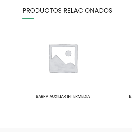
PRODUCTOS RELACIONADOS
BARRA AUXILIAR INTERMEDIA
B