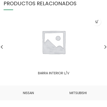
PRODUCTOS RELACIONADOS
BARRA INTERIOR L/V
NISSAN
MITSUBISHI