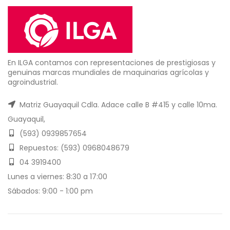
En ILGA contamos con representaciones de prestigiosas y
genuinas marcas mundiales de maquinarias agrícolas y
agroindustrial.
Matriz Guayaquil Cdla. Adace calle B #415 y calle 10ma.
Guayaquil,
(593) 0939857654
Repuestos: (593) 0968048679
04 3919400
Lunes a viernes: 8:30 a 17:00
Sábados: 9:00 - 1:00 pm