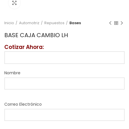
Click to enlarge
Inicio
Automotriz
Repuestos
Bases
BASE CAJA CAMBIO LH
Cotizar Ahora:
Nombre
Correo Electrónico