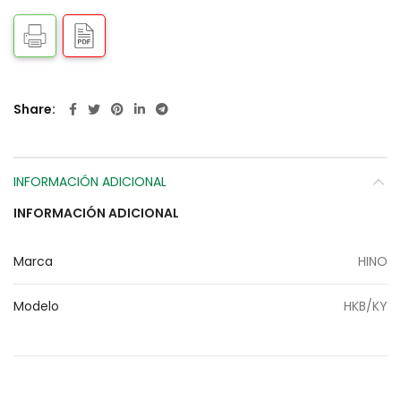
Share
INFORMACIÓN ADICIONAL
INFORMACIÓN ADICIONAL
Marca
HINO
Modelo
HKB/KY