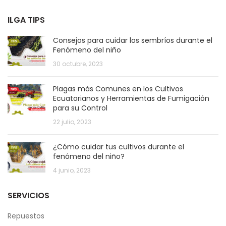
ILGA TIPS
Consejos para cuidar los sembríos durante el
Fenómeno del niño
30 octubre, 2023
Plagas más Comunes en los Cultivos
Ecuatorianos y Herramientas de Fumigación
para su Control
22 julio, 2023
¿Cómo cuidar tus cultivos durante el
fenómeno del niño?
4 junio, 2023
SERVICIOS
Repuestos