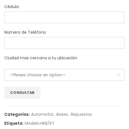
Cédula
Número de Teléfono
Ciudad mas cercana a tu ubicación
Categorías:
Automotriz
,
Bases
,
Repuestos
Etiqueta:
Modelo:HKB/KY