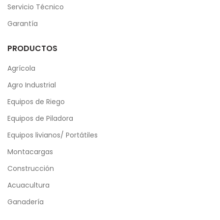
Servicio Técnico
Garantía
PRODUCTOS
Agrícola
Agro Industrial
Equipos de Riego
Equipos de Piladora
Equipos livianos/ Portátiles
Montacargas
Construcción
Acuacultura
Ganadería