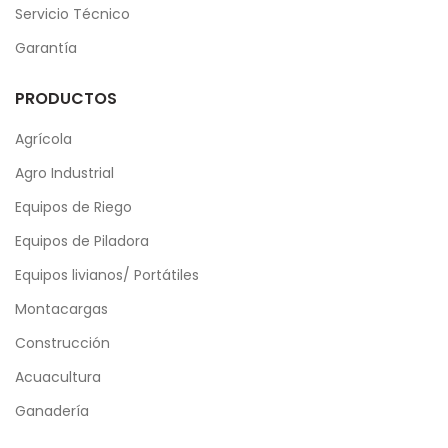
Servicio Técnico
Garantía
PRODUCTOS
Agrícola
Agro Industrial
Equipos de Riego
Equipos de Piladora
Equipos livianos/ Portátiles
Montacargas
Construcción
Acuacultura
Ganadería