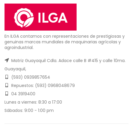
En ILGA contamos con representaciones de prestigiosas y
genuinas marcas mundiales de maquinarias agrícolas y
agroindustrial.
Matriz Guayaquil Cdla. Adace calle B #415 y calle 10ma.
Guayaquil,
(593) 0939857654
Repuestos: (593) 0968048679
04 3919400
Lunes a viernes: 8:30 a 17:00
Sábados: 9:00 - 1:00 pm