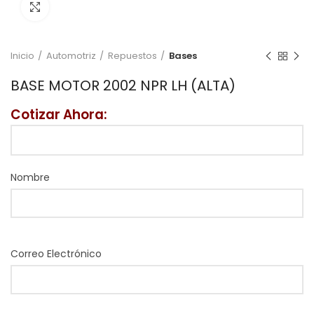
Click to enlarge
Inicio
Automotriz
Repuestos
Bases
BASE MOTOR 2002 NPR LH (ALTA)
Cotizar Ahora:
Nombre
Correo Electrónico