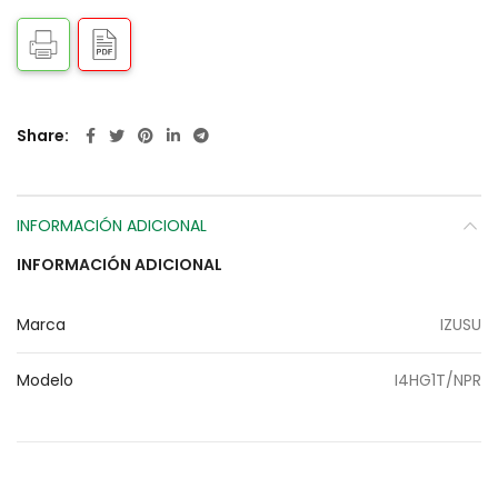
Share
INFORMACIÓN ADICIONAL
INFORMACIÓN ADICIONAL
Marca
IZUSU
Modelo
I4HG1T/NPR