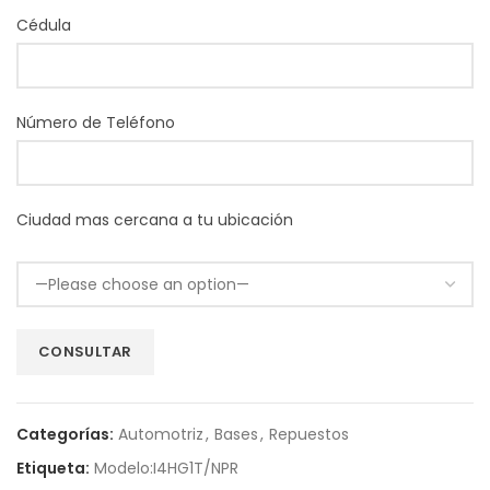
Cédula
Número de Teléfono
Ciudad mas cercana a tu ubicación
Categorías:
Automotriz
,
Bases
,
Repuestos
Etiqueta:
Modelo:I4HG1T/NPR