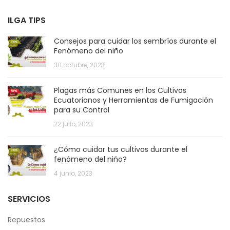
ILGA TIPS
Consejos para cuidar los sembríos durante el
Fenómeno del niño
30 octubre, 2023
Plagas más Comunes en los Cultivos
Ecuatorianos y Herramientas de Fumigación
para su Control
22 julio, 2023
¿Cómo cuidar tus cultivos durante el
fenómeno del niño?
4 junio, 2023
SERVICIOS
Repuestos