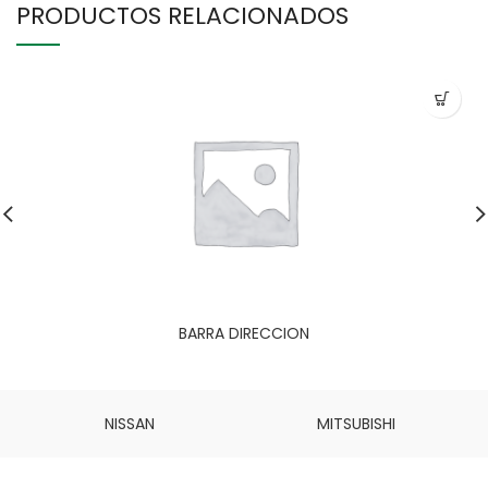
PRODUCTOS RELACIONADOS
BARRA DIRECCION
NISSAN
MITSUBISHI