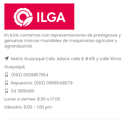
En ILGA contamos con representaciones de prestigiosas y
genuinas marcas mundiales de maquinarias agrícolas y
agroindustrial.
Matriz Guayaquil Cdla. Adace calle B #415 y calle 10ma.
Guayaquil,
(593) 0939857654
Repuestos: (593) 0968048679
04 3919400
Lunes a viernes: 8:30 a 17:00
Sábados: 9:00 - 1:00 pm