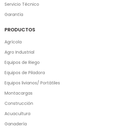
Servicio Técnico
Garantía
PRODUCTOS
Agrícola
Agro Industrial
Equipos de Riego
Equipos de Piladora
Equipos livianos/ Portátiles
Montacargas
Construcción
Acuacultura
Ganadería