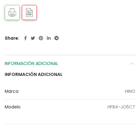
Share
INFORMACIÓN ADICIONAL
INFORMACIÓN ADICIONAL
Marca
HINO
Modelo
HFB4-JO5CT