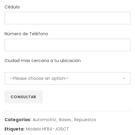
Cédula
Número de Teléfono
Ciudad mas cercana a tu ubicación
Categorías:
Automotriz
,
Bases
,
Repuestos
Etiqueta:
Modelo:HFB4-JO5CT