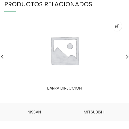
PRODUCTOS RELACIONADOS
BARRA DIRECCION
NISSAN
MITSUBISHI