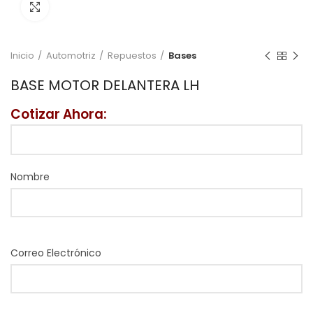
Click to enlarge
Inicio
Automotriz
Repuestos
Bases
BASE MOTOR DELANTERA LH
Cotizar Ahora:
Nombre
Correo Electrónico