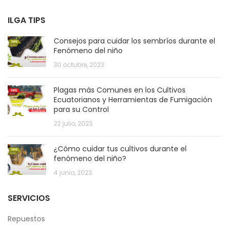
ILGA TIPS
Consejos para cuidar los sembríos durante el
Fenómeno del niño
30 octubre, 2023
Plagas más Comunes en los Cultivos
Ecuatorianos y Herramientas de Fumigación
para su Control
22 julio, 2023
¿Cómo cuidar tus cultivos durante el
fenómeno del niño?
4 junio, 2023
SERVICIOS
Repuestos