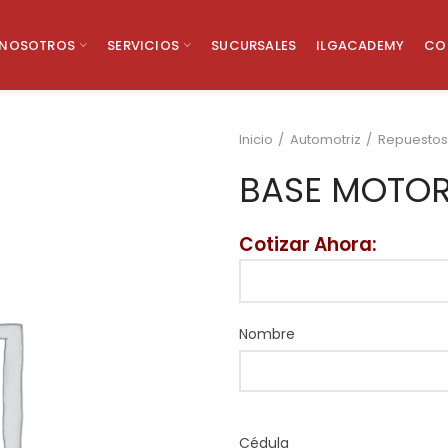
NOSOTROS
SERVICIOS
SUCURSALES
ILGACADEMY
CO
Inicio
Automotriz
Repuestos
BASE MOTOR
Cotizar Ahora:
Nombre
Cédula