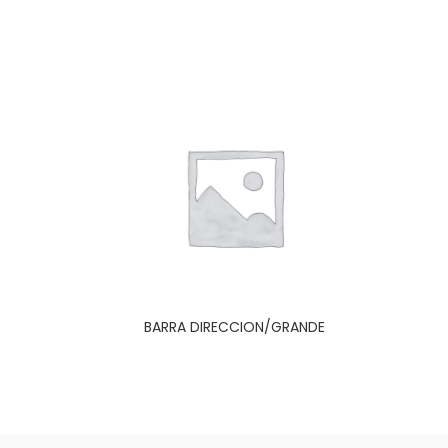
BARRA DIRECCION/GRANDE