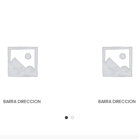
BARRA DIRECCION
BARRA DIRECCION