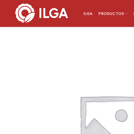
ILGA
PRODUCTOS