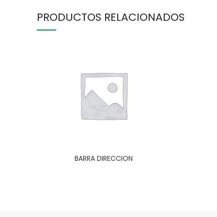
PRODUCTOS RELACIONADOS
BARRA DIRECCION