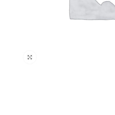
Click to enlarge