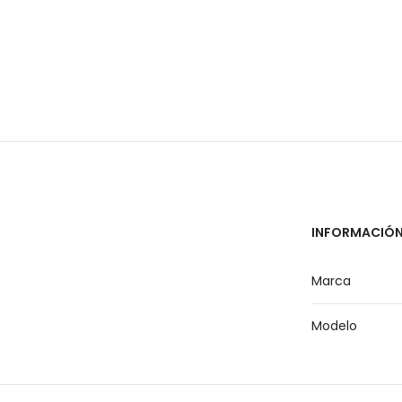
INFORMACIÓN
Marca
Modelo