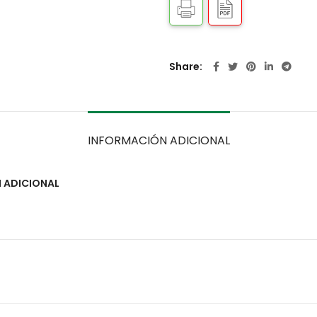
Share
INFORMACIÓN ADICIONAL
 ADICIONAL