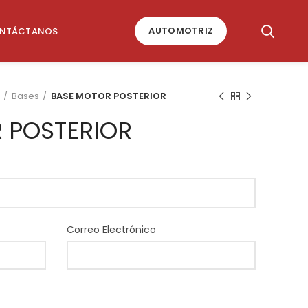
AUTOMOTRIZ
NTÁCTANOS
Bases
BASE MOTOR POSTERIOR
 POSTERIOR
Correo Electrónico