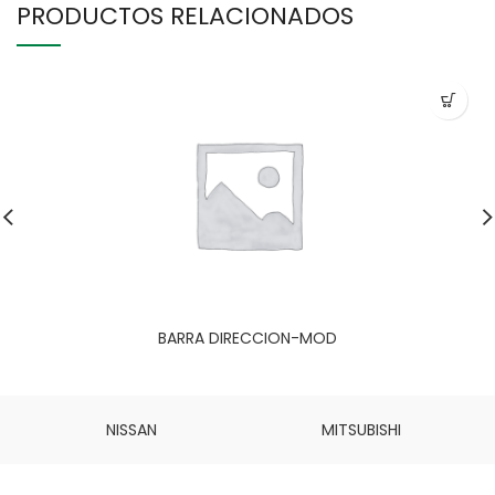
PRODUCTOS RELACIONADOS
BARRA DIRECCION-MOD
NISSAN
MITSUBISHI