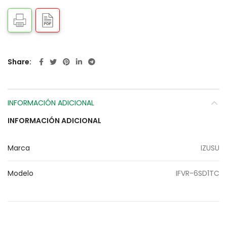
Share
INFORMACIÓN ADICIONAL
INFORMACIÓN ADICIONAL
Marca
IZUSU
Modelo
IFVR-6SD1TC