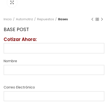
Click to enlarge
Inicio
Automotriz
Repuestos
Bases
BASE POST
Cotizar Ahora:
Nombre
Correo Electrónico