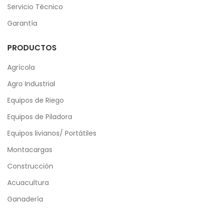
Servicio Técnico
Garantía
PRODUCTOS
Agrícola
Agro Industrial
Equipos de Riego
Equipos de Piladora
Equipos livianos/ Portátiles
Montacargas
Construcción
Acuacultura
Ganadería