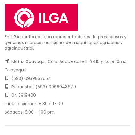
En ILGA contamos con representaciones de prestigiosas y
genuinas marcas mundiales de maquinarias agrícolas y
agroindustrial.
Matriz Guayaquil Cdla. Adace calle B #415 y calle 10ma.
Guayaquil,
(593) 0939857654
Repuestos: (593) 0968048679
04 3919400
Lunes a viernes: 8:30 a 17:00
Sábados: 9:00 - 1:00 pm