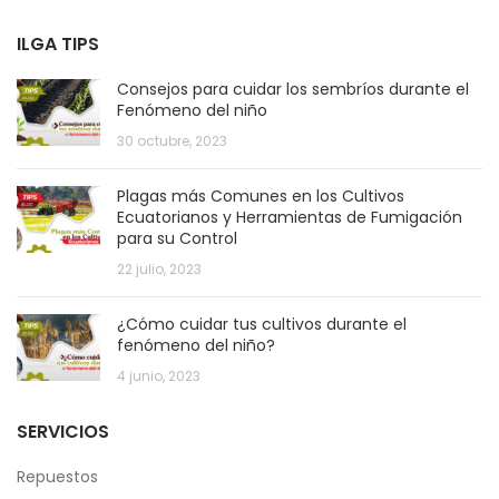
ILGA TIPS
Consejos para cuidar los sembríos durante el
Fenómeno del niño
30 octubre, 2023
Plagas más Comunes en los Cultivos
Ecuatorianos y Herramientas de Fumigación
para su Control
22 julio, 2023
¿Cómo cuidar tus cultivos durante el
fenómeno del niño?
4 junio, 2023
SERVICIOS
Repuestos