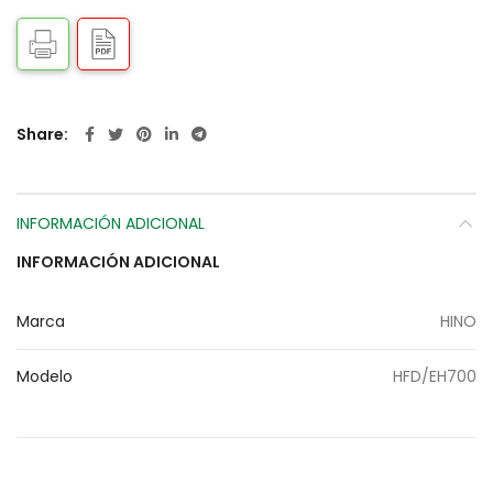
Share
INFORMACIÓN ADICIONAL
INFORMACIÓN ADICIONAL
Marca
HINO
Modelo
HFD/EH700