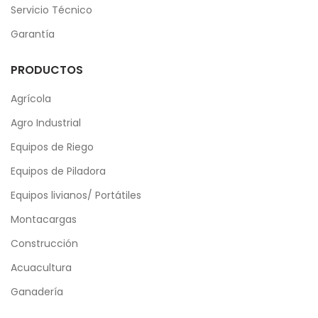
Servicio Técnico
Garantía
PRODUCTOS
Agrícola
Agro Industrial
Equipos de Riego
Equipos de Piladora
Equipos livianos/ Portátiles
Montacargas
Construcción
Acuacultura
Ganadería