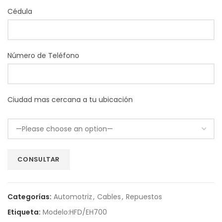
Cédula
Número de Teléfono
Ciudad mas cercana a tu ubicación
Categorías:
Automotriz
,
Cables
,
Repuestos
Etiqueta:
Modelo:HFD/EH700