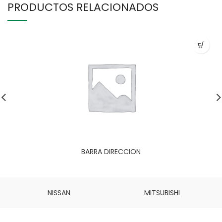
PRODUCTOS RELACIONADOS
BARRA DIRECCION
NISSAN
MITSUBISHI