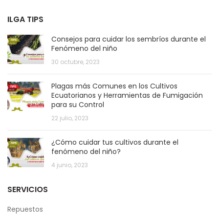
ILGA TIPS
Consejos para cuidar los sembríos durante el
Fenómeno del niño
30 octubre, 2023
Plagas más Comunes en los Cultivos
Ecuatorianos y Herramientas de Fumigación
para su Control
22 julio, 2023
¿Cómo cuidar tus cultivos durante el
fenómeno del niño?
4 junio, 2023
SERVICIOS
Repuestos