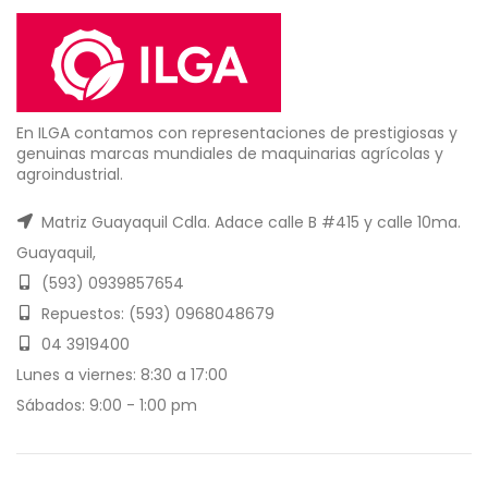
En ILGA contamos con representaciones de prestigiosas y
genuinas marcas mundiales de maquinarias agrícolas y
agroindustrial.
Matriz Guayaquil Cdla. Adace calle B #415 y calle 10ma.
Guayaquil,
(593) 0939857654
Repuestos: (593) 0968048679
04 3919400
Lunes a viernes: 8:30 a 17:00
Sábados: 9:00 - 1:00 pm