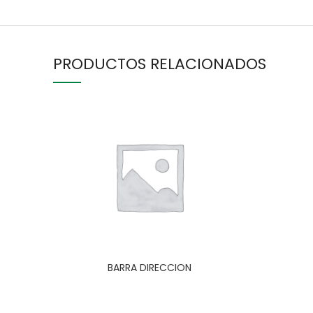
PRODUCTOS RELACIONADOS
BARRA DIRECCION