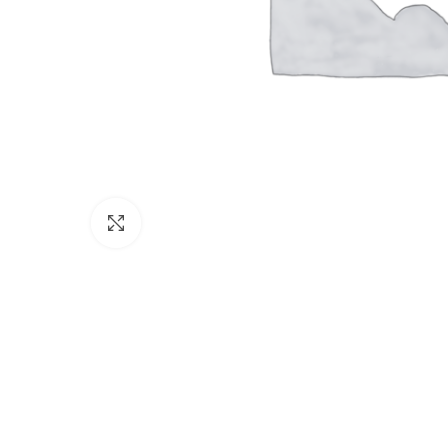
Click to enlarge