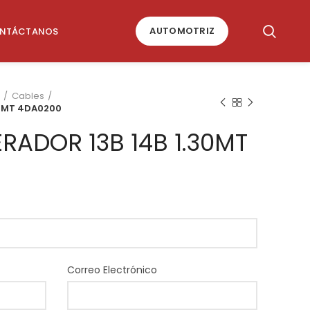
AUTOMOTRIZ
NTÁCTANOS
Cables
30MT 4DA0200
RADOR 13B 14B 1.30MT
Correo Electrónico