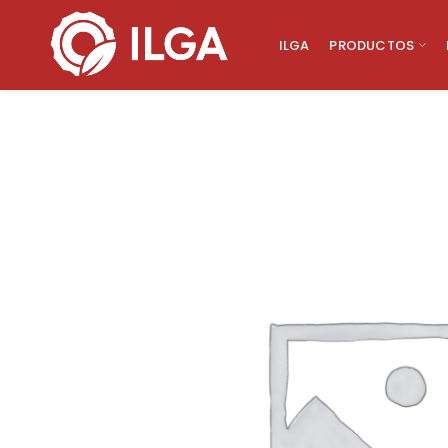
ILGA
PRODUCTOS