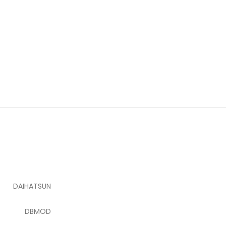
DAIHATSUN
DBMOD