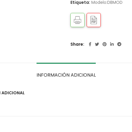
Etiqueta:
Modelo:DBMOD
Share
INFORMACIÓN ADICIONAL
 ADICIONAL