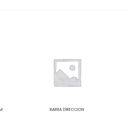
CM
BARRA DIRECCION