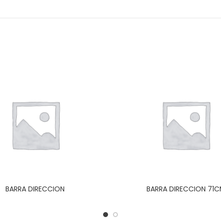
BARRA DIRECCION
BARRA DIRECCION 71