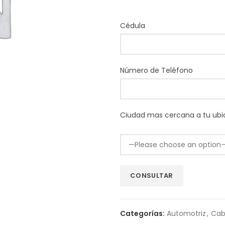
Cédula
Número de Teléfono
Ciudad mas cercana a tu ubi
Categorías:
Automotriz
,
Cab