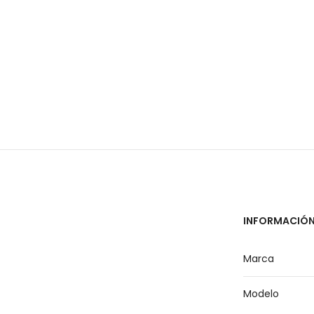
INFORMACIÓN
Marca
Modelo