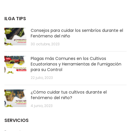
ILGA TIPS
Consejos para cuidar los sembríos durante el
Fenómeno del niño
30 octubre, 2023
Plagas más Comunes en los Cultivos
Ecuatorianos y Herramientas de Fumigación
para su Control
22 julio, 2023
¿Cómo cuidar tus cultivos durante el
fenómeno del niño?
4 junio, 2023
SERVICIOS