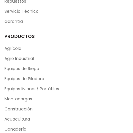
Repuestos
Servicio Técnico
Garantía
PRODUCTOS
Agrícola
Agro Industrial
Equipos de Riego
Equipos de Piladora
Equipos livianos/ Portátiles
Montacargas
Construcción
Acuacultura
Ganadería