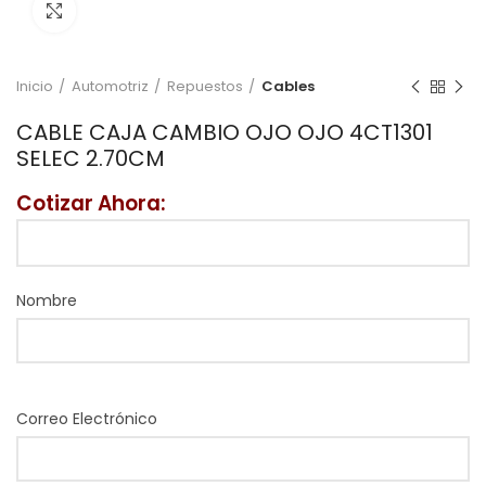
Click to enlarge
Inicio
Automotriz
Repuestos
Cables
CABLE CAJA CAMBIO OJO OJO 4CT1301
SELEC 2.70CM
Cotizar Ahora:
Nombre
Correo Electrónico