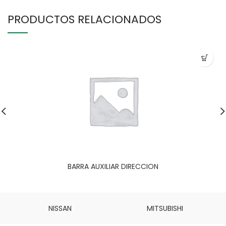
PRODUCTOS RELACIONADOS
BARRA AUXILIAR DIRECCION
NISSAN
MITSUBISHI