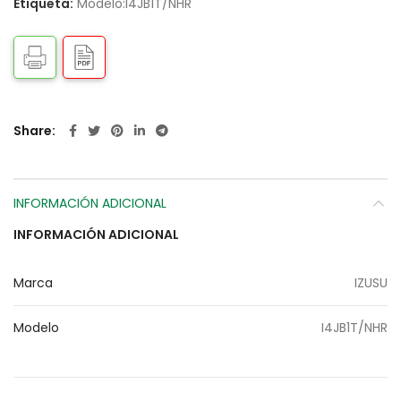
Etiqueta:
Modelo:I4JB1T/NHR
Share
INFORMACIÓN ADICIONAL
INFORMACIÓN ADICIONAL
Marca
IZUSU
Modelo
I4JB1T/NHR