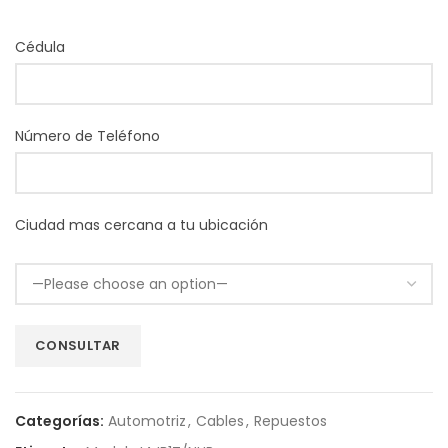
Cédula
Número de Teléfono
Ciudad mas cercana a tu ubicación
Categorías:
Automotriz
,
Cables
,
Repuestos