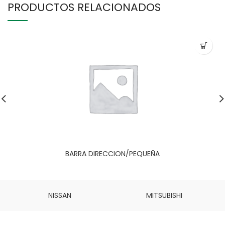
PRODUCTOS RELACIONADOS
BARRA DIRECCION/PEQUEÑA
NISSAN
MITSUBISHI