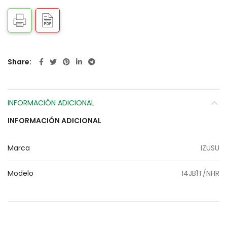
Share
INFORMACIÓN ADICIONAL
INFORMACIÓN ADICIONAL
Marca
IZUSU
Modelo
I4JB1T/NHR