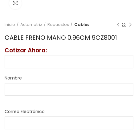
Click to enlarge
Inicio
Automotriz
Repuestos
Cables
CABLE FRENO MANO 0.96CM 9CZ8001
Cotizar Ahora:
Nombre
Correo Electrónico