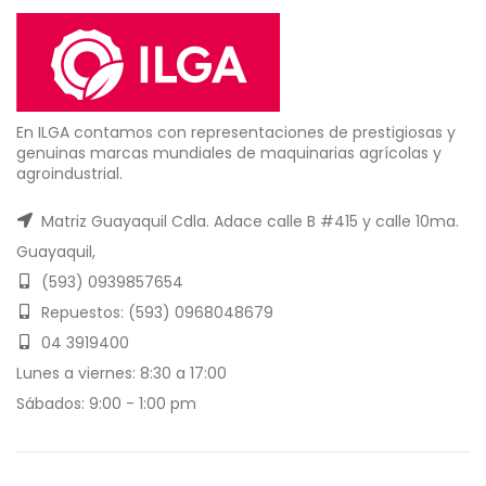
En ILGA contamos con representaciones de prestigiosas y
genuinas marcas mundiales de maquinarias agrícolas y
agroindustrial.
Matriz Guayaquil Cdla. Adace calle B #415 y calle 10ma.
Guayaquil,
(593) 0939857654
Repuestos: (593) 0968048679
04 3919400
Lunes a viernes: 8:30 a 17:00
Sábados: 9:00 - 1:00 pm