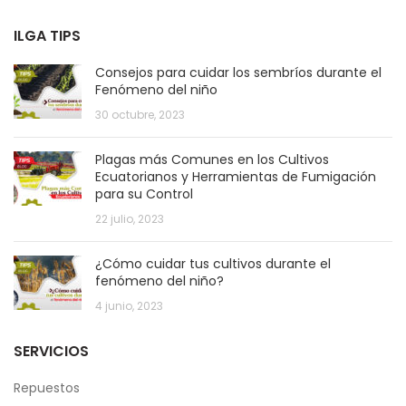
ILGA TIPS
Consejos para cuidar los sembríos durante el
Fenómeno del niño
30 octubre, 2023
Plagas más Comunes en los Cultivos
Ecuatorianos y Herramientas de Fumigación
para su Control
22 julio, 2023
¿Cómo cuidar tus cultivos durante el
fenómeno del niño?
4 junio, 2023
SERVICIOS
Repuestos