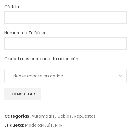
Cédula
Número de Teléfono
Ciudad mas cercana a tu ubicación
Categorías:
Automotriz
,
Cables
,
Repuestos
Etiqueta:
Modelo:I4JB1T/NHR