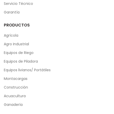
Servicio Técnico
Garantía
PRODUCTOS
Agrícola
Agro Industrial
Equipos de Riego
Equipos de Piladora
Equipos livianos/ Portátiles
Montacargas
Construcción
Acuacultura
Ganadería