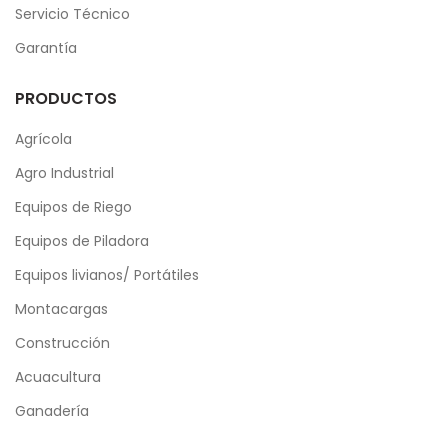
Servicio Técnico
Garantía
PRODUCTOS
Agrícola
Agro Industrial
Equipos de Riego
Equipos de Piladora
Equipos livianos/ Portátiles
Montacargas
Construcción
Acuacultura
Ganadería