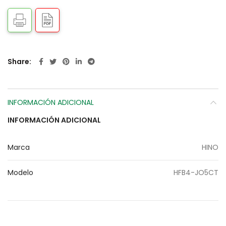
Share
INFORMACIÓN ADICIONAL
INFORMACIÓN ADICIONAL
Marca
HINO
Modelo
HFB4-JO5CT