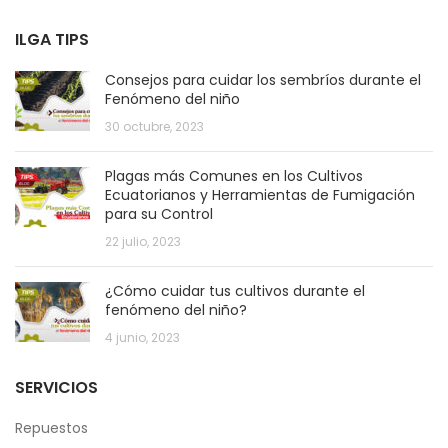
ILGA TIPS
Consejos para cuidar los sembríos durante el
Fenómeno del niño
30 octubre, 2023
Plagas más Comunes en los Cultivos
Ecuatorianos y Herramientas de Fumigación
para su Control
22 julio, 2023
¿Cómo cuidar tus cultivos durante el
fenómeno del niño?
4 junio, 2023
SERVICIOS
Repuestos