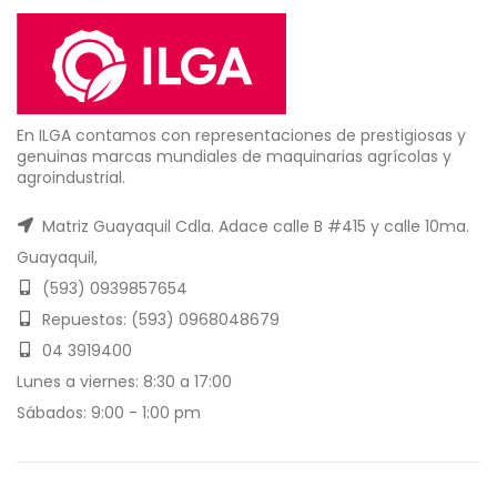
En ILGA contamos con representaciones de prestigiosas y
genuinas marcas mundiales de maquinarias agrícolas y
agroindustrial.
Matriz Guayaquil Cdla. Adace calle B #415 y calle 10ma.
Guayaquil,
(593) 0939857654
Repuestos: (593) 0968048679
04 3919400
Lunes a viernes: 8:30 a 17:00
Sábados: 9:00 - 1:00 pm