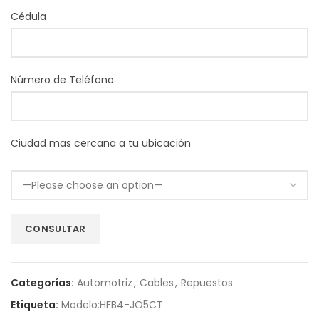
Cédula
Número de Teléfono
Ciudad mas cercana a tu ubicación
Categorías:
Automotriz
,
Cables
,
Repuestos
Etiqueta:
Modelo:HFB4-JO5CT