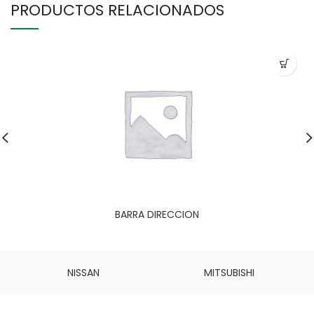
PRODUCTOS RELACIONADOS
BARRA DIRECCION
NISSAN
MITSUBISHI