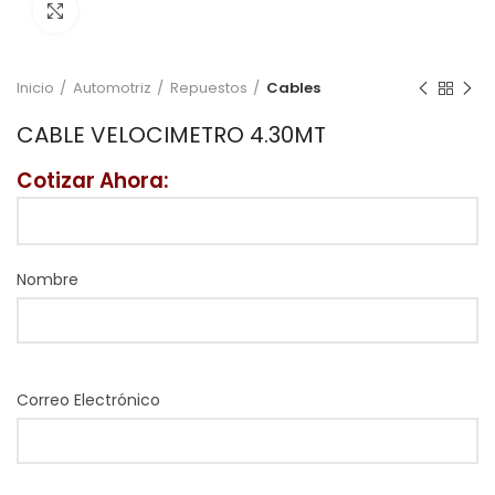
Click to enlarge
Inicio
Automotriz
Repuestos
Cables
CABLE VELOCIMETRO 4.30MT
Cotizar Ahora:
Nombre
Correo Electrónico