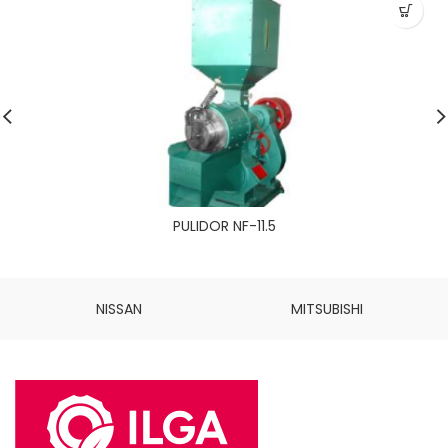
PULIDOR NF-11.5
NISSAN
MITSUBISHI