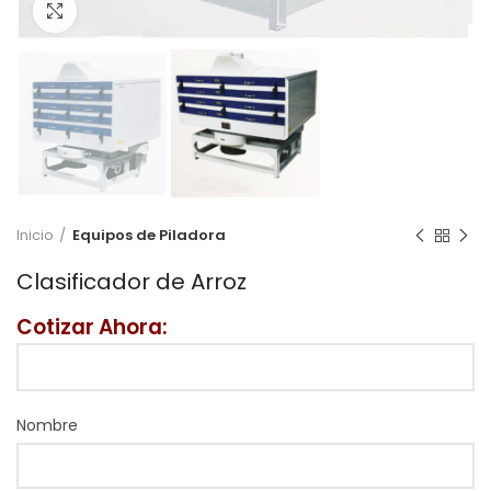
Click to enlarge
Inicio
Equipos de Piladora
Clasificador de Arroz
Cotizar Ahora:
Nombre