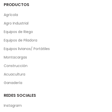
PRODUCTOS
Agrícola
Agro Industrial
Equipos de Riego
Equipos de Piladora
Equipos livianos/ Portátiles
Montacargas
Construcción
Acuacultura
Ganadería
REDES SOCIALES
Instagram