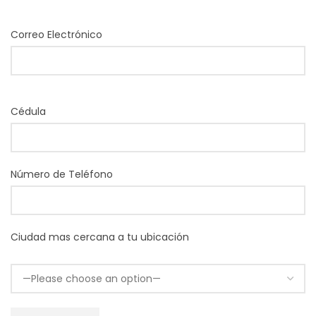
Correo Electrónico
Cédula
Número de Teléfono
Ciudad mas cercana a tu ubicación