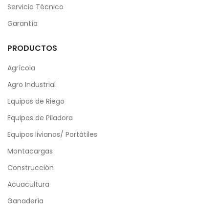
Servicio Técnico
Garantía
PRODUCTOS
Agrícola
Agro Industrial
Equipos de Riego
Equipos de Piladora
Equipos livianos/ Portátiles
Montacargas
Construcción
Acuacultura
Ganadería