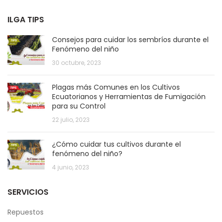
ILGA TIPS
Consejos para cuidar los sembríos durante el
Fenómeno del niño
30 octubre, 2023
Plagas más Comunes en los Cultivos
Ecuatorianos y Herramientas de Fumigación
para su Control
22 julio, 2023
¿Cómo cuidar tus cultivos durante el
fenómeno del niño?
4 junio, 2023
SERVICIOS
Repuestos