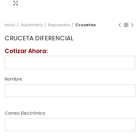
Click to enlarge
Inicio
Automotriz
Repuestos
Crucetas
CRUCETA DIFERENCIAL
Cotizar Ahora:
Nombre
Correo Electrónico