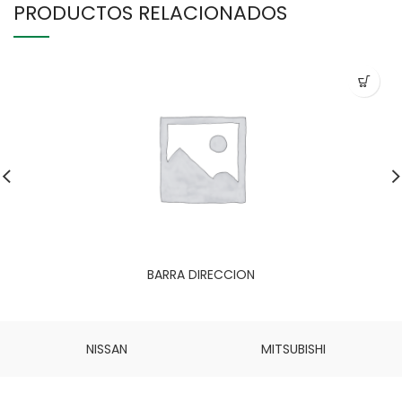
PRODUCTOS RELACIONADOS
BARRA DIRECCION
NISSAN
MITSUBISHI