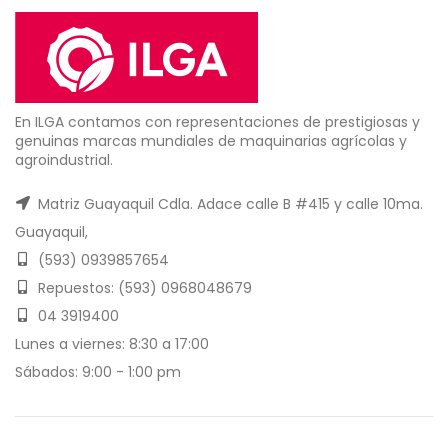
En ILGA contamos con representaciones de prestigiosas y
genuinas marcas mundiales de maquinarias agrícolas y
agroindustrial.
Matriz Guayaquil Cdla. Adace calle B #415 y calle 10ma.
Guayaquil,
(593) 0939857654
Repuestos: (593) 0968048679
04 3919400
Lunes a viernes: 8:30 a 17:00
Sábados: 9:00 - 1:00 pm