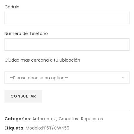
Cédula
Número de Teléfono
Ciudad mas cercana a tu ubicación
Categorías:
Automotriz
,
Crucetas
,
Repuestos
Etiqueta:
Modelo:PF6T/CW459