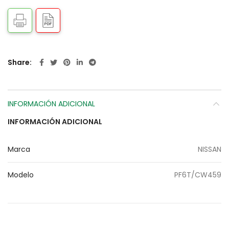
Share
INFORMACIÓN ADICIONAL
INFORMACIÓN ADICIONAL
Marca
NISSAN
Modelo
PF6T/CW459