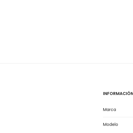
INFORMACIÓN
Marca
Modelo