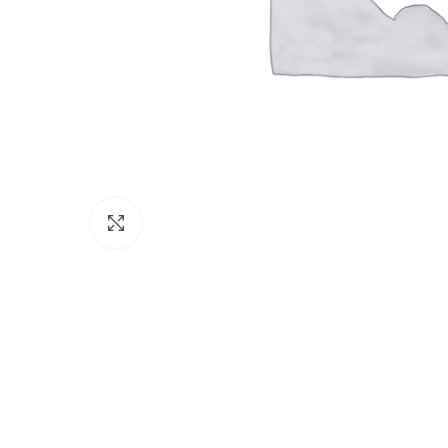
Click to enlarge