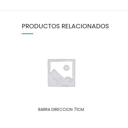
PRODUCTOS RELACIONADOS
BARRA DIRECCION 71CM