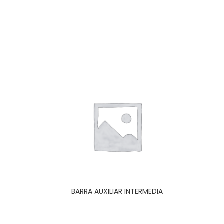
BARRA AUXILIAR INTERMEDIA