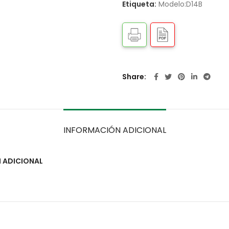
Etiqueta:
Modelo:D14B
Share
INFORMACIÓN ADICIONAL
 ADICIONAL