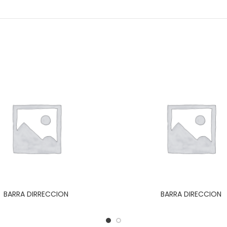
BARRA DIRRECCION
BARRA DIRECCION