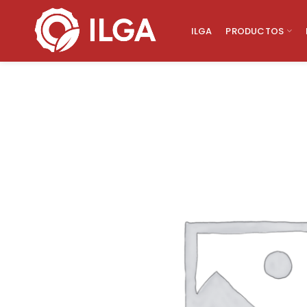
ILGA
PRODUCTOS