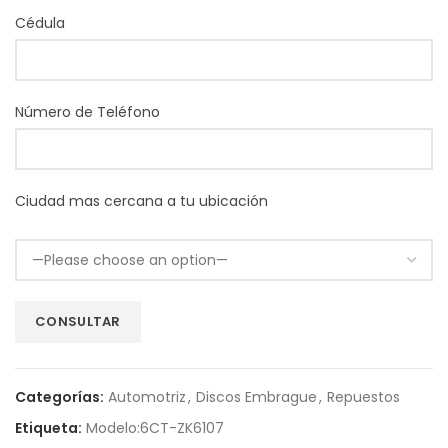
Cédula
Número de Teléfono
Ciudad mas cercana a tu ubicación
Categorías:
Automotriz
,
Discos Embrague
,
Repuestos
Etiqueta:
Modelo:6CT-ZK6107