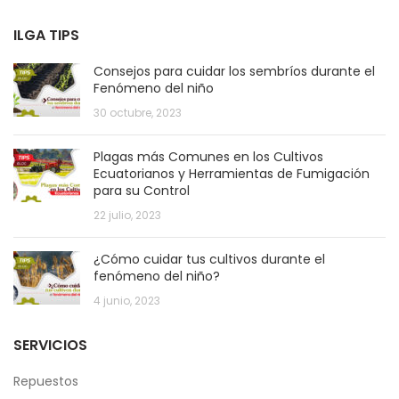
ILGA TIPS
Consejos para cuidar los sembríos durante el
Fenómeno del niño
30 octubre, 2023
Plagas más Comunes en los Cultivos
Ecuatorianos y Herramientas de Fumigación
para su Control
22 julio, 2023
¿Cómo cuidar tus cultivos durante el
fenómeno del niño?
4 junio, 2023
SERVICIOS
Repuestos