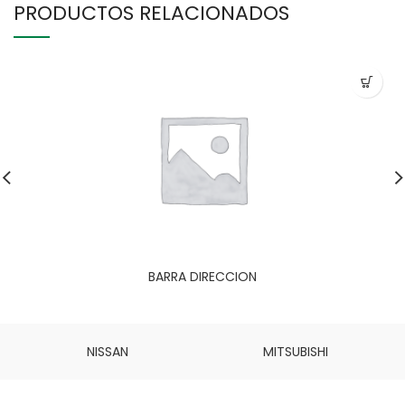
PRODUCTOS RELACIONADOS
BARRA DIRECCION
NISSAN
MITSUBISHI