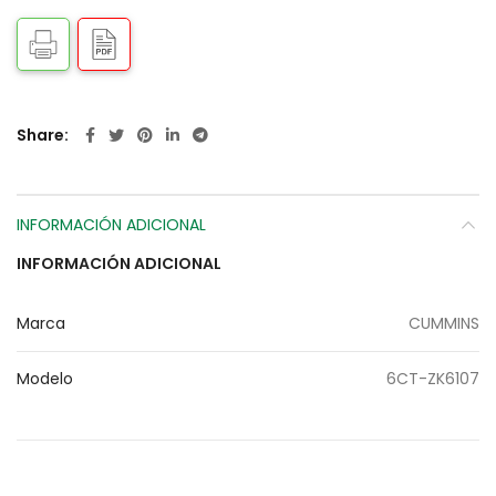
Share
INFORMACIÓN ADICIONAL
INFORMACIÓN ADICIONAL
Marca
CUMMINS
Modelo
6CT-ZK6107