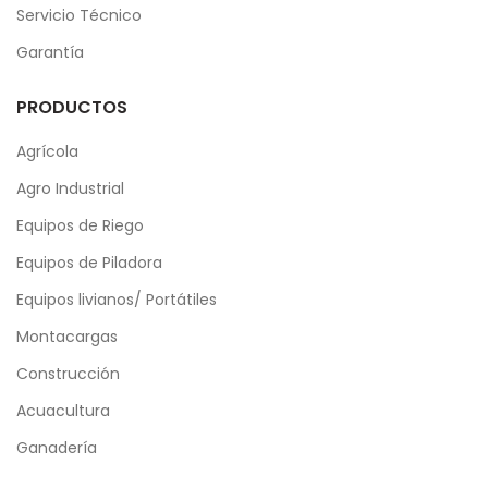
Servicio Técnico
Garantía
PRODUCTOS
Agrícola
Agro Industrial
Equipos de Riego
Equipos de Piladora
Equipos livianos/ Portátiles
Montacargas
Construcción
Acuacultura
Ganadería