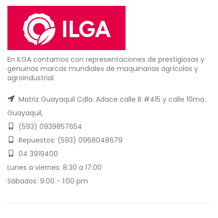
En ILGA contamos con representaciones de prestigiosas y
genuinas marcas mundiales de maquinarias agrícolas y
agroindustrial.
Matriz Guayaquil Cdla. Adace calle B #415 y calle 10ma.
Guayaquil,
(593) 0939857654
Repuestos: (593) 0968048679
04 3919400
Lunes a viernes: 8:30 a 17:00
Sábados: 9:00 - 1:00 pm