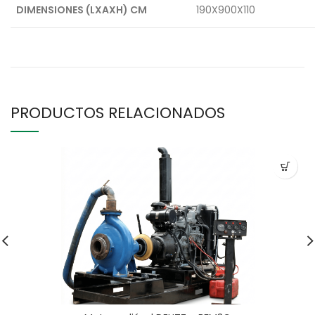
DIMENSIONES (LXAXH) CM
190X900X110
PRODUCTOS RELACIONADOS