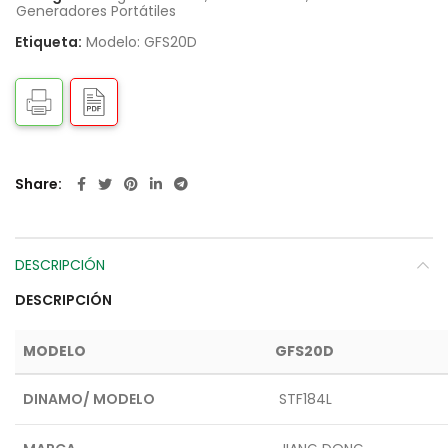
Generadores Portátiles
Etiqueta:
Modelo: GFS20D
Share
DESCRIPCIÓN
DESCRIPCIÓN
MODELO
GFS20D
DINAMO/ MODELO
STF184L