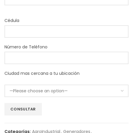
Cédula
Número de Teléfono
Ciudad mas cercana a tu ubicación
Categorías:
AgroIndustrial
,
Generadores
,