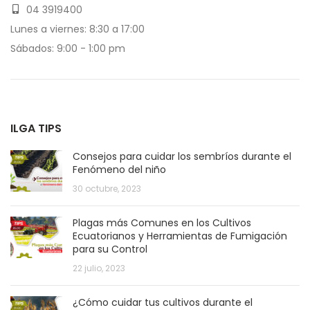
04 3919400
Lunes a viernes: 8:30 a 17:00
Sábados: 9:00 - 1:00 pm
ILGA TIPS
Consejos para cuidar los sembríos durante el
Fenómeno del niño
30 octubre, 2023
Plagas más Comunes en los Cultivos
Ecuatorianos y Herramientas de Fumigación
para su Control
22 julio, 2023
¿Cómo cuidar tus cultivos durante el