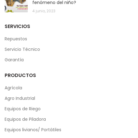
fenómeno del niño?
4 junio, 2023
SERVICIOS
Repuestos
Servicio Técnico
Garantía
PRODUCTOS
Agrícola
Agro Industrial
Equipos de Riego
Equipos de Piladora
Equipos livianos/ Portátiles