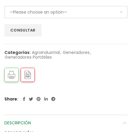
Categorías:
AgroIndustrial
,
Generadores
,
Generadores Portátiles
Share
DESCRIPCIÓN