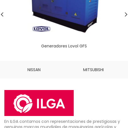
Generadores Lovol GFS
NISSAN
MITSUBISHI
En ILGA contamos con representaciones de prestigiosas y
genuinas marcas mundiales de maquinarias agrícolas y