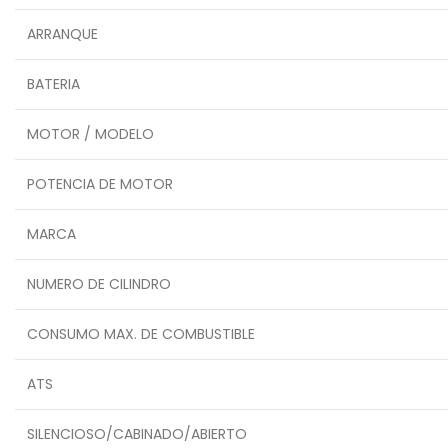
ARRANQUE
BATERIA
MOTOR / MODELO
POTENCIA DE MOTOR
MARCA
NUMERO DE CILINDRO
CONSUMO MAX. DE COMBUSTIBLE
ATS
SILENCIOSO/CABINADO/ABIERTO