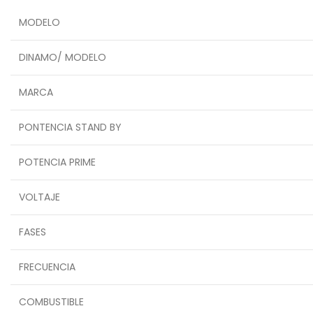
MODELO
DINAMO/ MODELO
MARCA
PONTENCIA STAND BY
POTENCIA PRIME
VOLTAJE
FASES
FRECUENCIA
COMBUSTIBLE