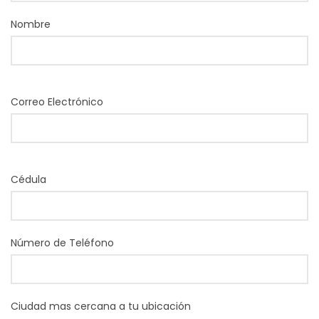
Nombre
Correo Electrónico
Cédula
Número de Teléfono
Ciudad mas cercana a tu ubicación