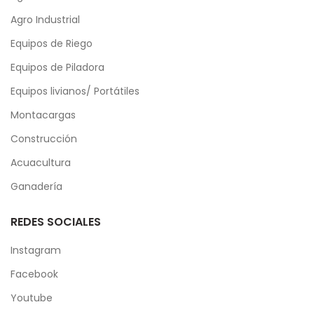
Agro Industrial
Equipos de Riego
Equipos de Piladora
Equipos livianos/ Portátiles
Montacargas
Construcción
Acuacultura
Ganadería
REDES SOCIALES
Instagram
Facebook
Youtube