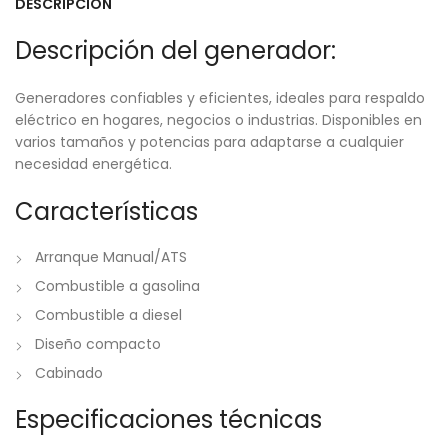
DESCRIPCIÓN
Descripción del generador:
Generadores confiables y eficientes, ideales para respaldo
eléctrico en hogares, negocios o industrias. Disponibles en
varios tamaños y potencias para adaptarse a cualquier
necesidad energética.
Características
Arranque Manual/ATS
Combustible a gasolina
Combustible a diesel
Diseño compacto
Cabinado
Especificaciones técnicas