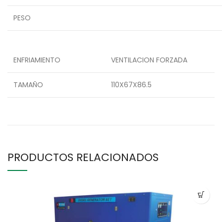
PESO
ENFRIAMIENTO
VENTILACION FORZADA
TAMAÑO
110X67X86.5
PRODUCTOS RELACIONADOS