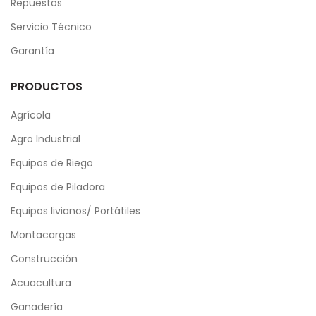
Repuestos
Servicio Técnico
Garantía
PRODUCTOS
Agrícola
Agro Industrial
Equipos de Riego
Equipos de Piladora
Equipos livianos/ Portátiles
Montacargas
Construcción
Acuacultura
Ganadería