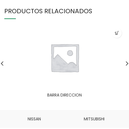
PRODUCTOS RELACIONADOS
BARRA DIRECCION
NISSAN
MITSUBISHI