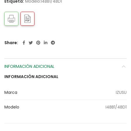
Etiqueta:
Modelo:I4BB1/4BD1
Share
INFORMACIÓN ADICIONAL
INFORMACIÓN ADICIONAL
Marca
IZUSU
Modelo
I4BB1/4BD1