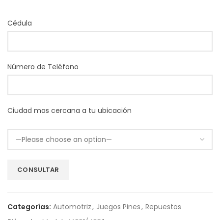
Cédula
Número de Teléfono
Ciudad mas cercana a tu ubicación
Categorías:
Automotriz
,
Juegos Pines
,
Repuestos