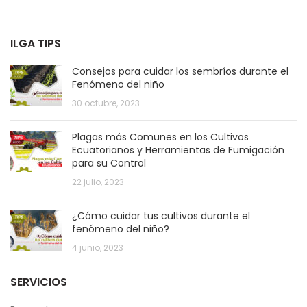
ILGA TIPS
Consejos para cuidar los sembríos durante el
Fenómeno del niño
30 octubre, 2023
Plagas más Comunes en los Cultivos
Ecuatorianos y Herramientas de Fumigación
para su Control
22 julio, 2023
¿Cómo cuidar tus cultivos durante el
fenómeno del niño?
4 junio, 2023
SERVICIOS