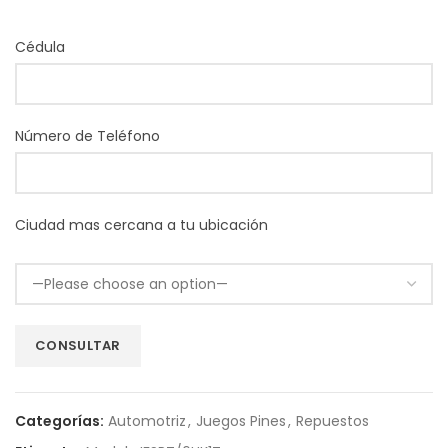
Cédula
Número de Teléfono
Ciudad mas cercana a tu ubicación
Categorías:
Automotriz
,
Juegos Pines
,
Repuestos