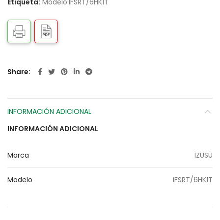
Etiqueta:
Modelo:IFSRT/6HK1T
Share
INFORMACIÓN ADICIONAL
INFORMACIÓN ADICIONAL
Marca
IZUSU
Modelo
IFSRT/6HK1T