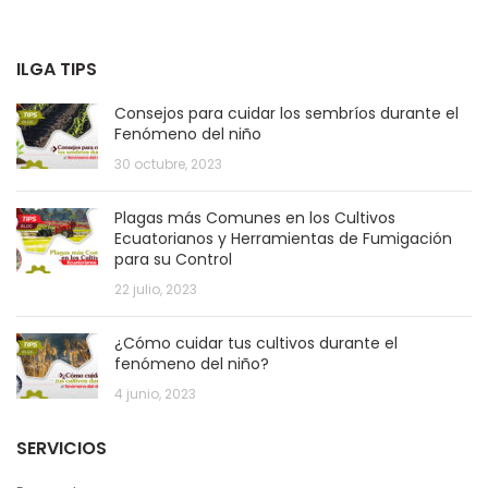
ILGA TIPS
Consejos para cuidar los sembríos durante el
Fenómeno del niño
30 octubre, 2023
Plagas más Comunes en los Cultivos
Ecuatorianos y Herramientas de Fumigación
para su Control
22 julio, 2023
¿Cómo cuidar tus cultivos durante el
fenómeno del niño?
4 junio, 2023
SERVICIOS