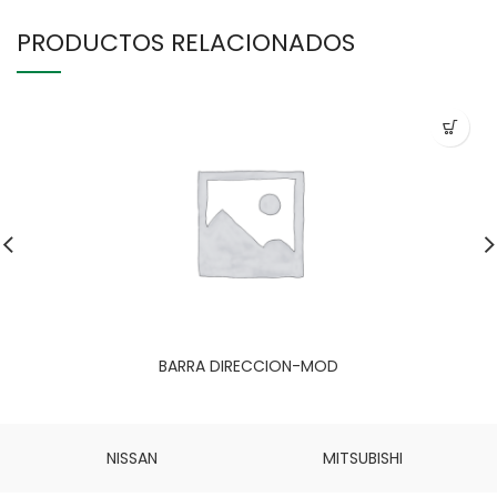
PRODUCTOS RELACIONADOS
BARRA DIRECCION-MOD
NISSAN
MITSUBISHI