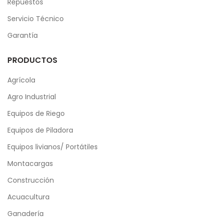
Repuestos
Servicio Técnico
Garantía
PRODUCTOS
Agrícola
Agro Industrial
Equipos de Riego
Equipos de Piladora
Equipos livianos/ Portátiles
Montacargas
Construcción
Acuacultura
Ganadería