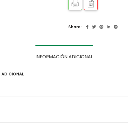
Share
INFORMACIÓN ADICIONAL
 ADICIONAL