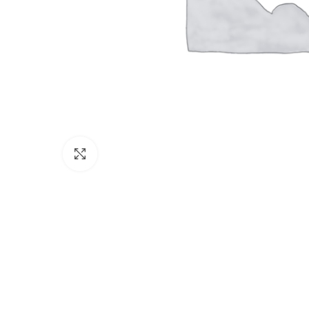
Click to enlarge