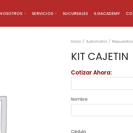
NOSOTROS
SERVICIOS
SUCURSALES
ILGACADEMY
CO
Inicio
Automotriz
Repuestos
KIT CAJETIN
Cotizar Ahora:
Nombre
Cédula