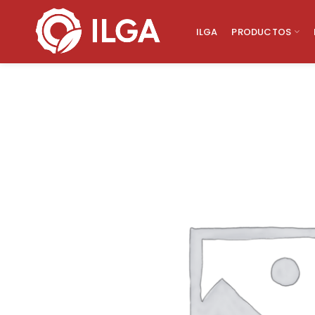
ILGA
PRODUCTOS