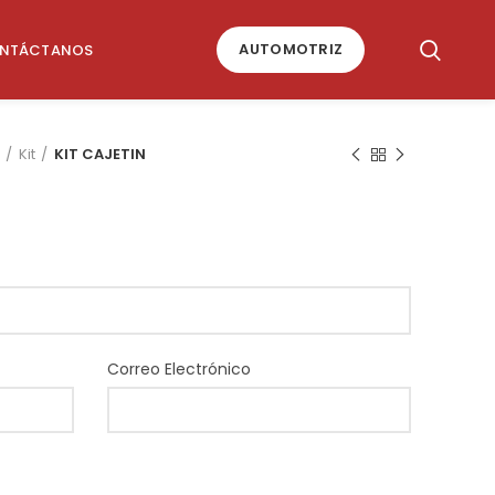
AUTOMOTRIZ
NTÁCTANOS
Kit
KIT CAJETIN
Correo Electrónico