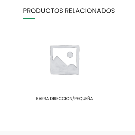
PRODUCTOS RELACIONADOS
BARRA DIRECCION/PEQUEÑA