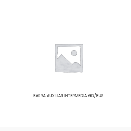
BARRA AUXILIAR INTERMEDIA GD/BUS