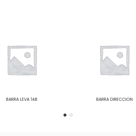
BARRA LEVA 14B
BARRA DIRECCION