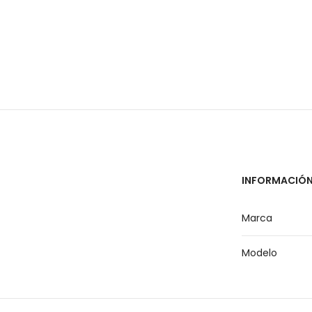
INFORMACIÓN
Marca
Modelo