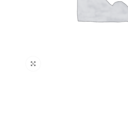
Click to enlarge