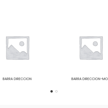
BARRA DIRECCION
BARRA DIRECCION-M