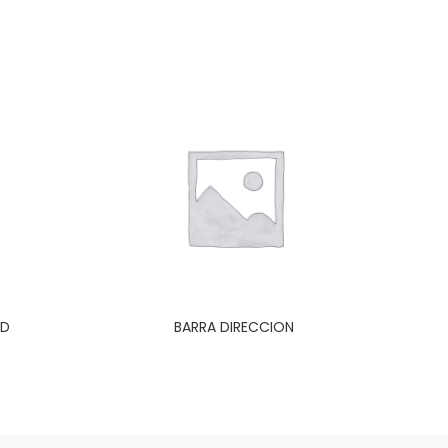
OD
BARRA DIRECCION