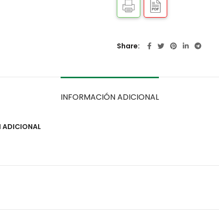
Share
INFORMACIÓN ADICIONAL
 ADICIONAL