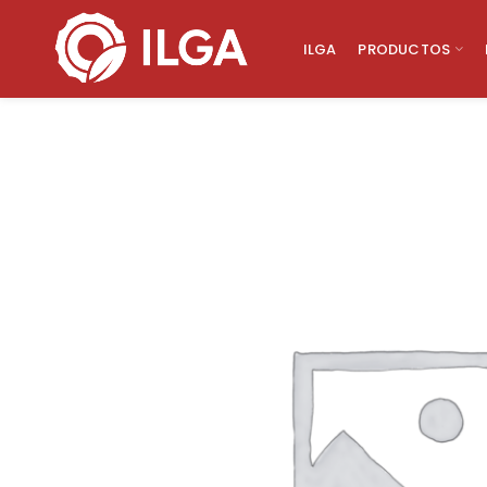
ILGA
PRODUCTOS