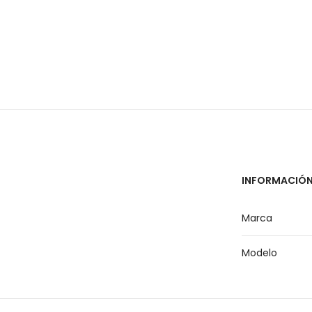
INFORMACIÓN
Marca
Modelo