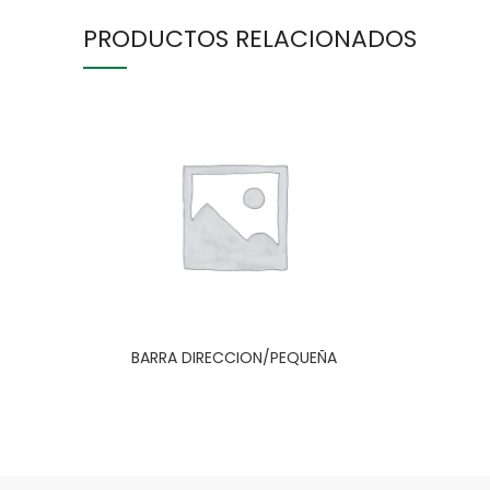
PRODUCTOS RELACIONADOS
BARRA DIRECCION/PEQUEÑA