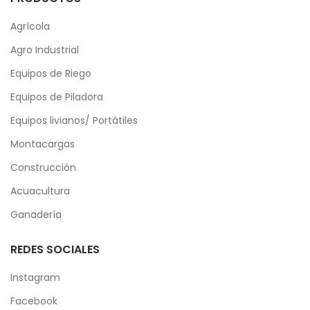
Agrícola
Agro Industrial
Equipos de Riego
Equipos de Piladora
Equipos livianos/ Portátiles
Montacargas
Construcción
Acuacultura
Ganadería
REDES SOCIALES
Instagram
Facebook