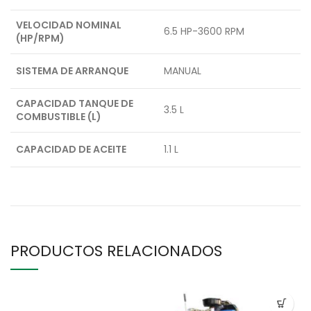
VELOCIDAD NOMINAL
6.5 HP-3600 RPM
(HP/RPM)
SISTEMA DE ARRANQUE
MANUAL
CAPACIDAD TANQUE DE
3.5 L
COMBUSTIBLE (L)
CAPACIDAD DE ACEITE
1.1 L
PRODUCTOS RELACIONADOS