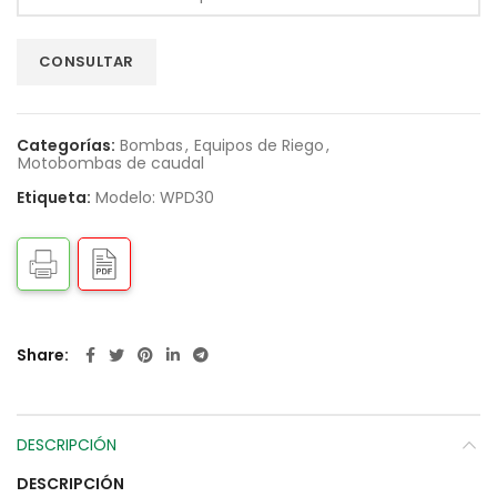
Categorías:
Bombas
,
Equipos de Riego
,
Motobombas de caudal
Etiqueta:
Modelo: WPD30
Share
DESCRIPCIÓN
DESCRIPCIÓN