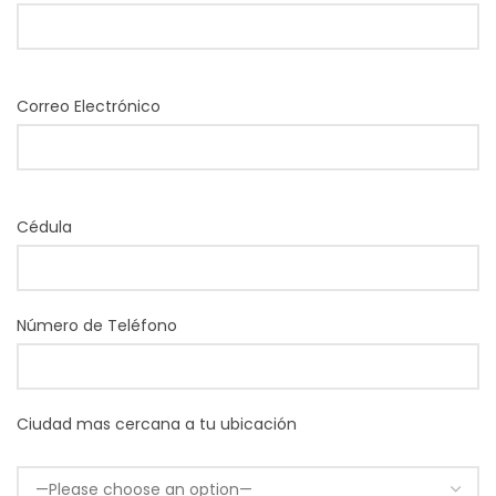
Correo Electrónico
Cédula
Número de Teléfono
Ciudad mas cercana a tu ubicación