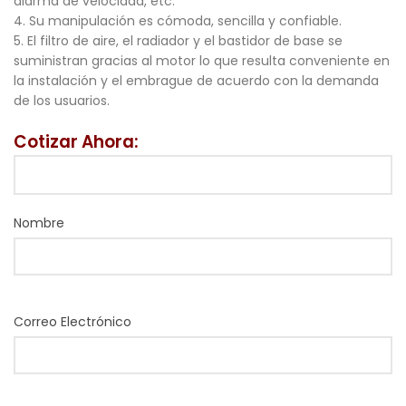
alarma de velocidad, etc.
4. Su manipulación es cómoda, sencilla y confiable.
5. El filtro de aire, el radiador y el bastidor de base se
suministran gracias al motor lo que resulta conveniente en
la instalación y el embrague de acuerdo con la demanda
de los usuarios.
Cotizar Ahora:
Nombre
Correo Electrónico