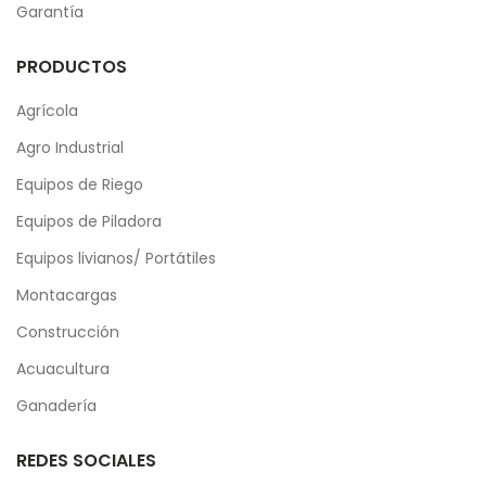
Garantía
PRODUCTOS
Agrícola
Agro Industrial
Equipos de Riego
Equipos de Piladora
Equipos livianos/ Portátiles
Montacargas
Construcción
Acuacultura
Ganadería
REDES SOCIALES