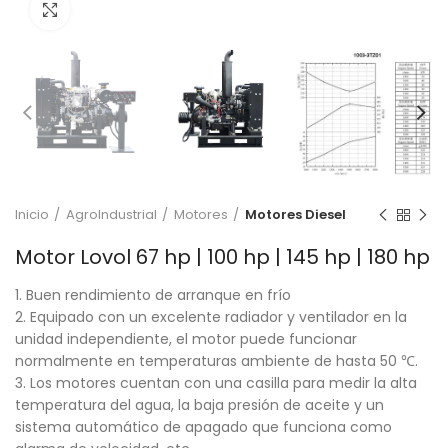
Click to enlarge
Inicio
AgroIndustrial
Motores
Motores Diesel
Motor Lovol 67 hp | 100 hp | 145 hp | 180 hp
1. Buen rendimiento de arranque en frío
2. Equipado con un excelente radiador y ventilador en la
unidad independiente, el motor puede funcionar
normalmente en temperaturas ambiente de hasta 50 ℃.
3. Los motores cuentan con una casilla para medir la alta
temperatura del agua, la baja presión de aceite y un
sistema automático de apagado que funciona como