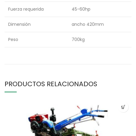
Fuerza requerida
45-60hp
Dimensión
ancho 420mm
Peso
700kg
PRODUCTOS RELACIONADOS