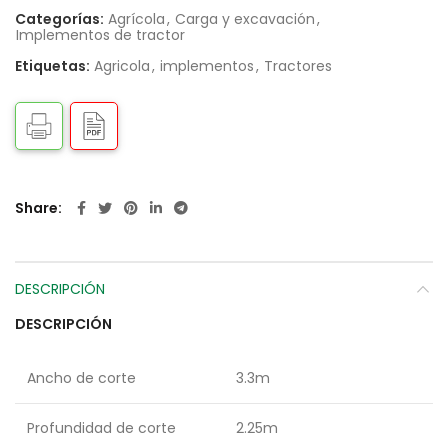
Categorías:
Agrícola
,
Carga y excavación
,
Implementos de tractor
Etiquetas:
Agricola
,
implementos
,
Tractores
Share
DESCRIPCIÓN
DESCRIPCIÓN
Ancho de corte
3.3m
Profundidad de corte
2.25m