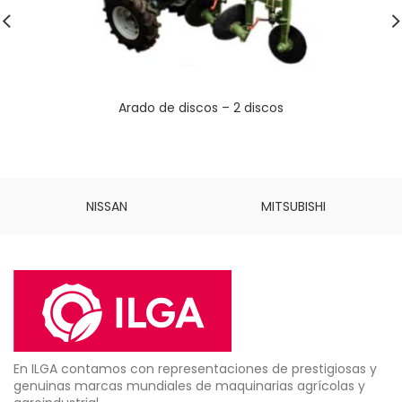
Arado de discos – 2 discos
NISSAN
MITSUBISHI
En ILGA contamos con representaciones de prestigiosas y
genuinas marcas mundiales de maquinarias agrícolas y