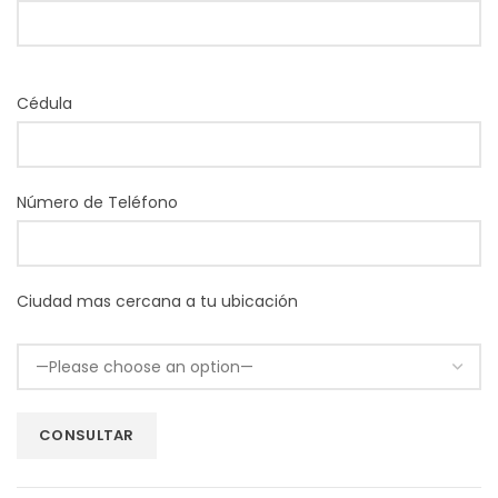
Cédula
Número de Teléfono
Ciudad mas cercana a tu ubicación