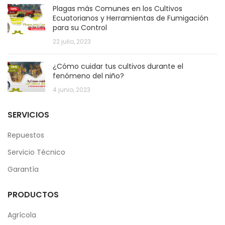
Plagas más Comunes en los Cultivos
Ecuatorianos y Herramientas de Fumigación
para su Control
22 julio, 2023
¿Cómo cuidar tus cultivos durante el
fenómeno del niño?
4 junio, 2023
SERVICIOS
Repuestos
Servicio Técnico
Garantía
PRODUCTOS
Agrícola