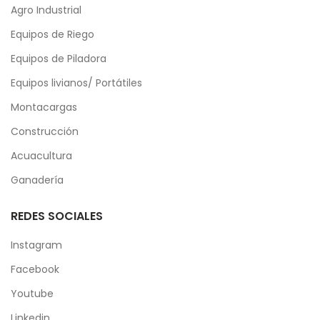
Agro Industrial
Equipos de Riego
Equipos de Piladora
Equipos livianos/ Portátiles
Montacargas
Construcción
Acuacultura
Ganadería
REDES SOCIALES
Instagram
Facebook
Youtube
Linkedin