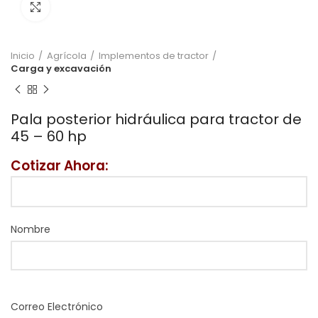
Click to enlarge
Inicio
Agrícola
Implementos de tractor
Carga y excavación
Pala posterior hidráulica para tractor de
45 – 60 hp
Cotizar Ahora:
Nombre
Correo Electrónico