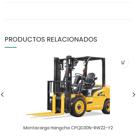
PRODUCTOS RELACIONADOS
Montacarga Hangcha CPQD30N-RW22-Y2