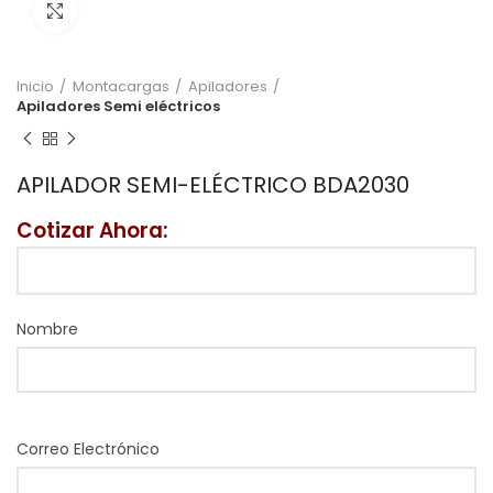
Click to enlarge
Inicio
Montacargas
Apiladores
Apiladores Semi eléctricos
APILADOR SEMI-ELÉCTRICO BDA2030
Cotizar Ahora:
Nombre
Correo Electrónico