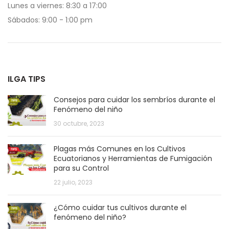
Lunes a viernes: 8:30 a 17:00
Sábados: 9:00 - 1:00 pm
ILGA TIPS
Consejos para cuidar los sembríos durante el
Fenómeno del niño
30 octubre, 2023
Plagas más Comunes en los Cultivos
Ecuatorianos y Herramientas de Fumigación
para su Control
22 julio, 2023
¿Cómo cuidar tus cultivos durante el
fenómeno del niño?