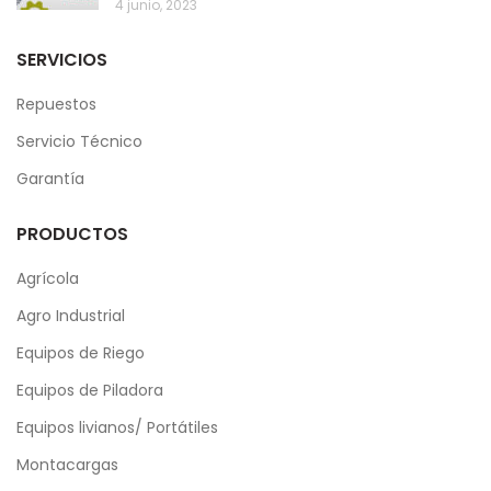
4 junio, 2023
SERVICIOS
Repuestos
Servicio Técnico
Garantía
PRODUCTOS
Agrícola
Agro Industrial
Equipos de Riego
Equipos de Piladora
Equipos livianos/ Portátiles
Montacargas