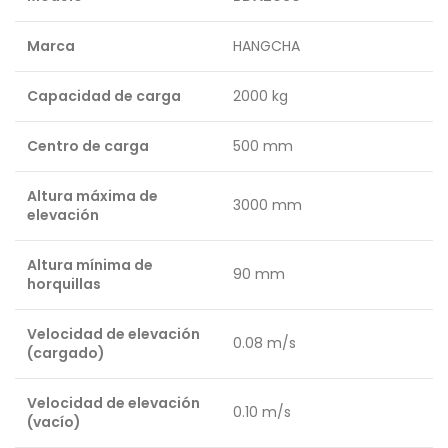
Marca
HANGCHA
Capacidad de carga
2000 kg
Centro de carga
500 mm
Altura máxima de
3000 mm
elevación
Altura mínima de
90 mm
horquillas
Velocidad de elevación
0.08 m/s
(cargado)
Velocidad de elevación
0.10 m/s
(vacío)