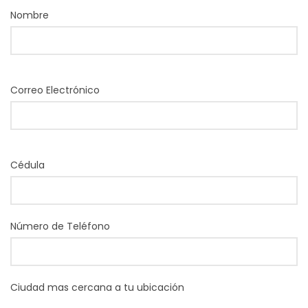
Nombre
Correo Electrónico
Cédula
Número de Teléfono
Ciudad mas cercana a tu ubicación