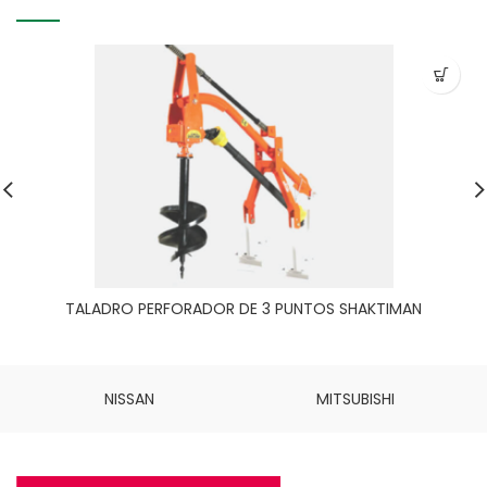
TALADRO PERFORADOR DE 3 PUNTOS SHAKTIMAN
NISSAN
MITSUBISHI