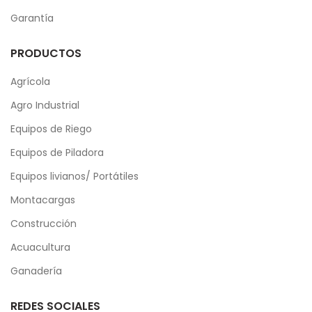
Garantía
PRODUCTOS
Agrícola
Agro Industrial
Equipos de Riego
Equipos de Piladora
Equipos livianos/ Portátiles
Montacargas
Construcción
Acuacultura
Ganadería
REDES SOCIALES