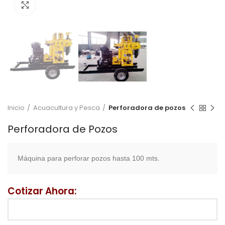
Click to enlarge
Inicio
Acuacultura y Pesca
Perforadora de pozos
Perforadora de Pozos
Máquina para perforar pozos hasta 100 mts.
Cotizar Ahora: