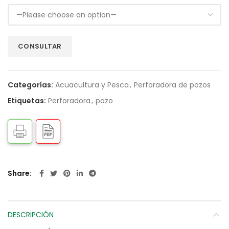
Categorías:
Acuacultura y Pesca
,
Perforadora de pozos
Etiquetas:
Perforadora
,
pozo
Share
DESCRIPCIÓN