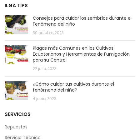
ILGA TIPS
Consejos para cuidar los sembríos durante el
Fenómeno del niño
30 octubre, 2023
Plagas más Comunes en los Cultivos
Ecuatorianos y Herramientas de Fumigación
para su Control
22 julio, 2023
¿Cómo cuidar tus cultivos durante el
fenómeno del niño?
4 junio, 2023
SERVICIOS
Repuestos
Servicio Técnico