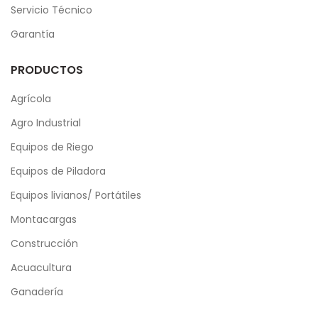
Servicio Técnico
Garantía
PRODUCTOS
Agrícola
Agro Industrial
Equipos de Riego
Equipos de Piladora
Equipos livianos/ Portátiles
Montacargas
Construcción
Acuacultura
Ganadería