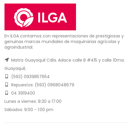
En ILGA contamos con representaciones de prestigiosas y
genuinas marcas mundiales de maquinarias agrícolas y
agroindustrial.
Matriz Guayaquil Cdla. Adace calle B #415 y calle 10ma.
Guayaquil,
(593) 0939857654
Repuestos: (593) 0968048679
04 3919400
Lunes a viernes: 8:30 a 17:00
Sábados: 9:00 - 1:00 pm