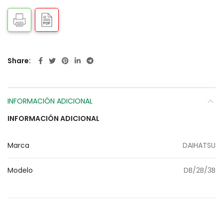
Share
INFORMACIÓN ADICIONAL
INFORMACIÓN ADICIONAL
Marca
DAIHATSU
Modelo
DB/2B/3B