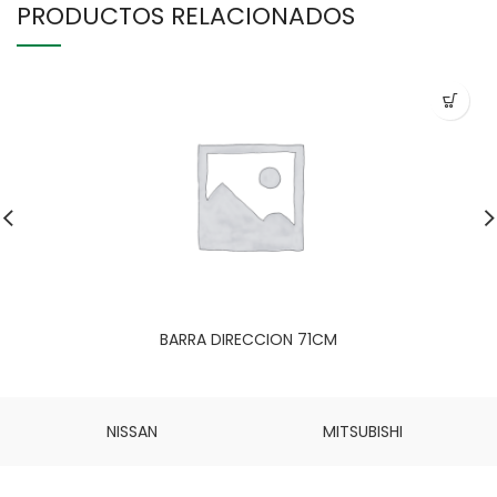
PRODUCTOS RELACIONADOS
BARRA DIRECCION 71CM
NISSAN
MITSUBISHI