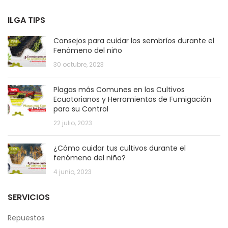
ILGA TIPS
Consejos para cuidar los sembríos durante el
Fenómeno del niño
30 octubre, 2023
Plagas más Comunes en los Cultivos
Ecuatorianos y Herramientas de Fumigación
para su Control
22 julio, 2023
¿Cómo cuidar tus cultivos durante el
fenómeno del niño?
4 junio, 2023
SERVICIOS
Repuestos