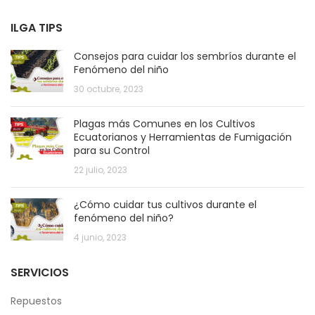
ILGA TIPS
Consejos para cuidar los sembríos durante el
Fenómeno del niño
30 octubre, 2023
Plagas más Comunes en los Cultivos
Ecuatorianos y Herramientas de Fumigación
para su Control
22 julio, 2023
¿Cómo cuidar tus cultivos durante el
fenómeno del niño?
4 junio, 2023
SERVICIOS
Repuestos