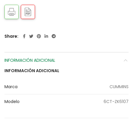
Share
INFORMACIÓN ADICIONAL
INFORMACIÓN ADICIONAL
Marca
CUMMINS
Modelo
6CT-ZK6107