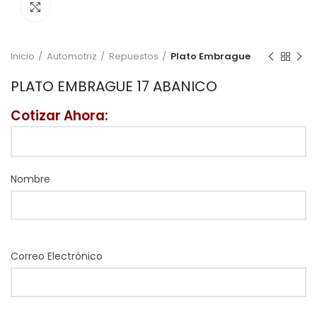
Click to enlarge
Inicio
Automotriz
Repuestos
Plato Embrague
PLATO EMBRAGUE 17 ABANICO
Cotizar Ahora:
Nombre
Correo Electrónico