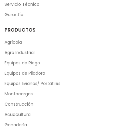
Servicio Técnico
Garantía
PRODUCTOS
Agrícola
Agro Industrial
Equipos de Riego
Equipos de Piladora
Equipos livianos/ Portátiles
Montacargas
Construcción
Acuacultura
Ganadería