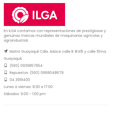
En ILGA contamos con representaciones de prestigiosas y
genuinas marcas mundiales de maquinarias agrícolas y
agroindustrial.
Matriz Guayaquil Cdla. Adace calle B #415 y calle 10ma.
Guayaquil,
(593) 0939857654
Repuestos: (593) 0968048679
04 3919400
Lunes a viernes: 8:30 a 17:00
Sábados: 9:00 - 1:00 pm