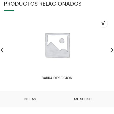
PRODUCTOS RELACIONADOS
BARRA DIRECCION
NISSAN
MITSUBISHI