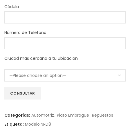
Cédula
Número de Teléfono
Ciudad mas cercana a tu ubicación
Categorías:
Automotriz
,
Plato Embrague
,
Repuestos
Etiqueta:
Modelo:NRD8