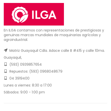
En ILGA contamos con representaciones de prestigiosas y
genuinas marcas mundiales de maquinarias agrícolas y
agroindustrial.
Matriz Guayaquil Cdla. Adace calle B #415 y calle 10ma.
Guayaquil,
(593) 0939857654
Repuestos: (593) 0968048679
04 3919400
Lunes a viernes: 8:30 a 17:00
Sábados: 9:00 - 1:00 pm