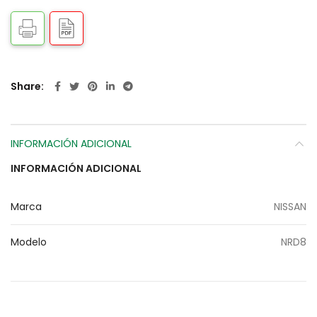
Share
INFORMACIÓN ADICIONAL
INFORMACIÓN ADICIONAL
Marca
NISSAN
Modelo
NRD8