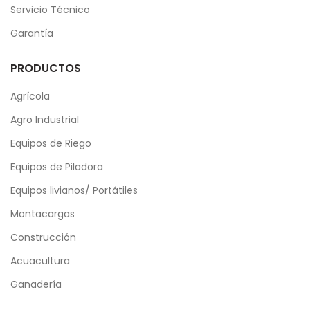
Servicio Técnico
Garantía
PRODUCTOS
Agrícola
Agro Industrial
Equipos de Riego
Equipos de Piladora
Equipos livianos/ Portátiles
Montacargas
Construcción
Acuacultura
Ganadería