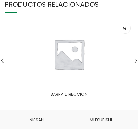
PRODUCTOS RELACIONADOS
BARRA DIRECCION
NISSAN
MITSUBISHI