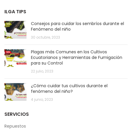
ILGA TIPS
Consejos para cuidar los sembríos durante el
Fenómeno del niño
30 octubre, 2023
Plagas más Comunes en los Cultivos
Ecuatorianos y Herramientas de Fumigación
para su Control
22 julio, 2023
¿Cómo cuidar tus cultivos durante el
fenómeno del niño?
4 junio, 2023
SERVICIOS
Repuestos