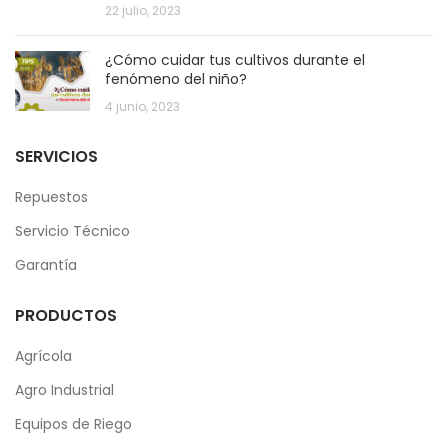
22 julio, 2023
¿Cómo cuidar tus cultivos durante el
fenómeno del niño?
4 junio, 2023
SERVICIOS
Repuestos
Servicio Técnico
Garantía
PRODUCTOS
Agrícola
Agro Industrial
Equipos de Riego