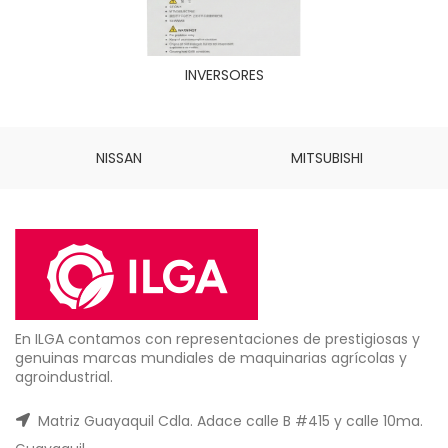
INVERSORES
NISSAN
MITSUBISHI
En ILGA contamos con representaciones de prestigiosas y
genuinas marcas mundiales de maquinarias agrícolas y
agroindustrial.
Matriz Guayaquil Cdla. Adace calle B #415 y calle 10ma.