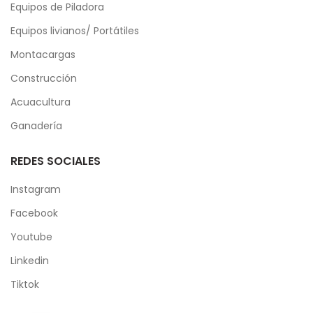
Equipos de Piladora
Equipos livianos/ Portátiles
Montacargas
Construcción
Acuacultura
Ganadería
REDES SOCIALES
Instagram
Facebook
Youtube
Linkedin
Tiktok