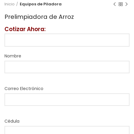
Inicio
Equipos de Piladora
Prelimpiadora de Arroz
Cotizar Ahora:
Nombre
Correo Electrónico
Cédula