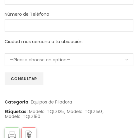
Número de Teléfono
Ciudad mas cercana a tu ubicación
Categoría:
Equipos de Piladora
Etiquetas:
Modelo: TQLZ125
,
Modelo: TQLZ150
,
Modelo: TQLZ180