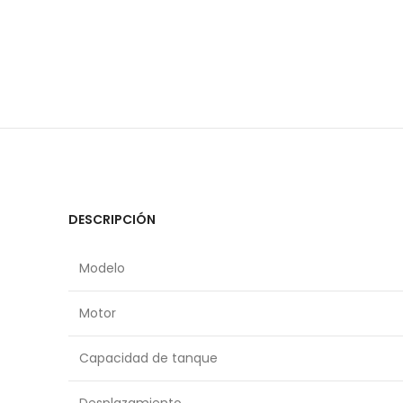
DESCRIPCIÓN
Modelo
Motor
Capacidad de tanque