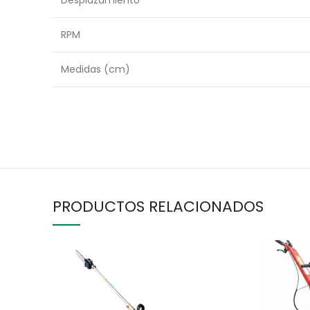
Desplazamiento
RPM
Medidas (cm)
PRODUCTOS RELACIONADOS