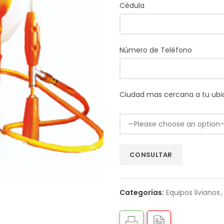
Cédula
Número de Teléfono
Ciudad mas cercana a tu ubi
Categorías:
Equipos livianos
,