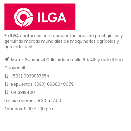
En ILGA contamos con representaciones de prestigiosas y
genuinas marcas mundiales de maquinarias agrícolas y
agroindustrial.
Matriz Guayaquil Cdla. Adace calle B #415 y calle 10ma.
Guayaquil,
(593) 0939857654
Repuestos: (593) 0968048679
04 3919400
Lunes a viernes: 8:30 a 17:00
Sábados: 9:00 - 1:00 pm