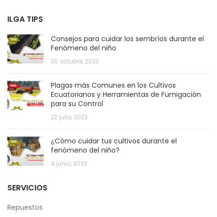
ILGA TIPS
Consejos para cuidar los sembríos durante el
Fenómeno del niño
30 octubre, 2023
Plagas más Comunes en los Cultivos
Ecuatorianos y Herramientas de Fumigación
para su Control
22 julio, 2023
¿Cómo cuidar tus cultivos durante el
fenómeno del niño?
4 junio, 2023
SERVICIOS
Repuestos