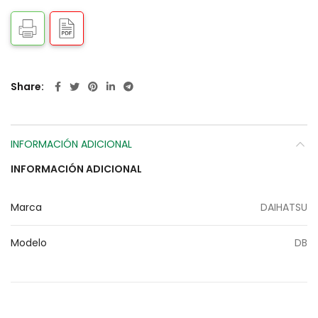
Share
INFORMACIÓN ADICIONAL
INFORMACIÓN ADICIONAL
Marca
DAIHATSU
Modelo
DB