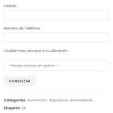
Cédula
Número de Teléfono
Ciudad mas cercana a tu ubicación
Categorías:
Automotriz
,
Repuestos
,
Retenedores
Etiqueta:
DB