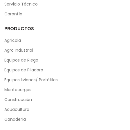
Servicio Técnico
Garantía
PRODUCTOS
Agrícola
Agro Industrial
Equipos de Riego
Equipos de Piladora
Equipos livianos/ Portátiles
Montacargas
Construcción
Acuacultura
Ganadería