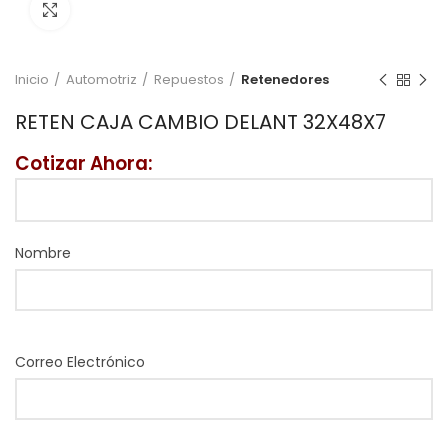
Click to enlarge
Inicio
Automotriz
Repuestos
Retenedores
RETEN CAJA CAMBIO DELANT 32X48X7
Cotizar Ahora:
Nombre
Correo Electrónico