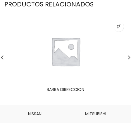
PRODUCTOS RELACIONADOS
BARRA DIRRECCION
NISSAN
MITSUBISHI