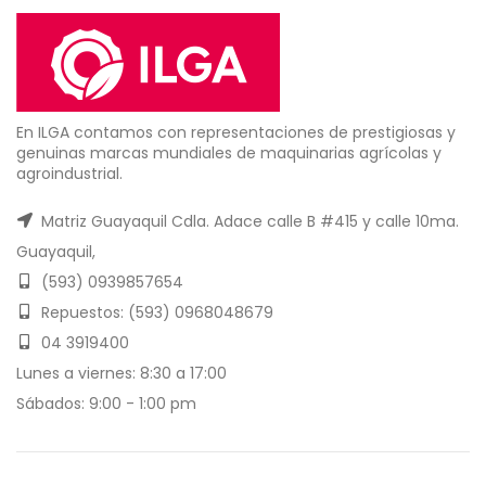
En ILGA contamos con representaciones de prestigiosas y
genuinas marcas mundiales de maquinarias agrícolas y
agroindustrial.
Matriz Guayaquil Cdla. Adace calle B #415 y calle 10ma.
Guayaquil,
(593) 0939857654
Repuestos: (593) 0968048679
04 3919400
Lunes a viernes: 8:30 a 17:00
Sábados: 9:00 - 1:00 pm