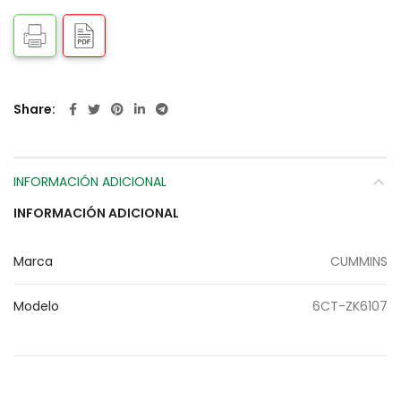
Share
INFORMACIÓN ADICIONAL
INFORMACIÓN ADICIONAL
Marca
CUMMINS
Modelo
6CT-ZK6107