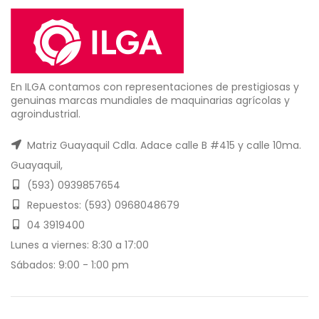
En ILGA contamos con representaciones de prestigiosas y
genuinas marcas mundiales de maquinarias agrícolas y
agroindustrial.
Matriz Guayaquil Cdla. Adace calle B #415 y calle 10ma.
Guayaquil,
(593) 0939857654
Repuestos: (593) 0968048679
04 3919400
Lunes a viernes: 8:30 a 17:00
Sábados: 9:00 - 1:00 pm