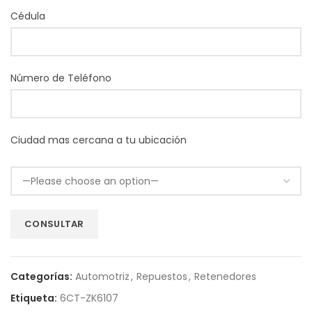
Cédula
Número de Teléfono
Ciudad mas cercana a tu ubicación
Categorías:
Automotriz
,
Repuestos
,
Retenedores
Etiqueta:
6CT-ZK6107