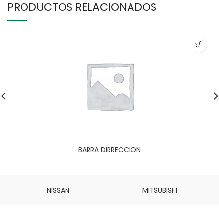
PRODUCTOS RELACIONADOS
BARRA DIRRECCION
NISSAN
MITSUBISHI