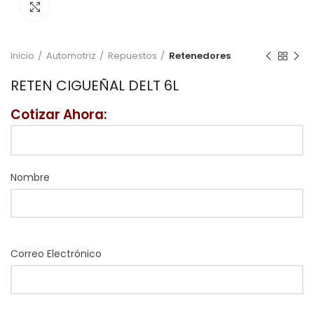
Click to enlarge
Inicio
Automotriz
Repuestos
Retenedores
RETEN CIGUEÑAL DELT 6L
Cotizar Ahora:
Nombre
Correo Electrónico