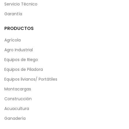
Servicio Técnico
Garantía
PRODUCTOS
Agrícola
Agro Industrial
Equipos de Riego
Equipos de Piladora
Equipos livianos/ Portátiles
Montacargas
Construcción
Acuacultura
Ganadería