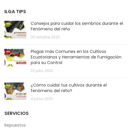
ILGA TIPS
Consejos para cuidar los sembríos durante el
Fenómeno del niño
30 octubre, 2023
Plagas más Comunes en los Cultivos
Ecuatorianos y Herramientas de Fumigación
para su Control
22 julio, 2023
¿Cómo cuidar tus cultivos durante el
fenómeno del niño?
4 junio, 2023
SERVICIOS
Repuestos