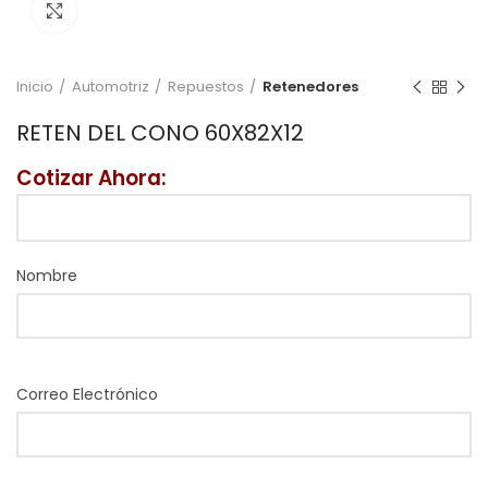
Click to enlarge
Inicio
Automotriz
Repuestos
Retenedores
RETEN DEL CONO 60X82X12
Cotizar Ahora:
Nombre
Correo Electrónico