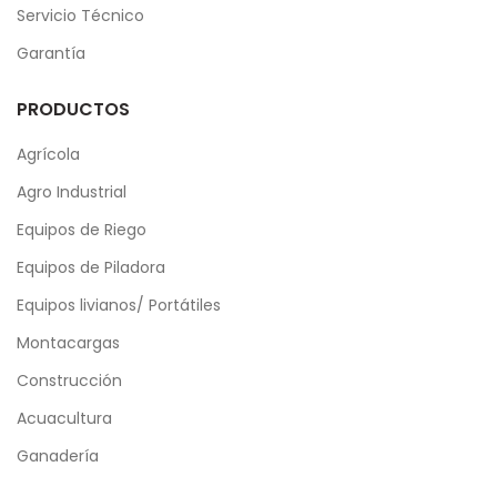
Servicio Técnico
Garantía
PRODUCTOS
Agrícola
Agro Industrial
Equipos de Riego
Equipos de Piladora
Equipos livianos/ Portátiles
Montacargas
Construcción
Acuacultura
Ganadería