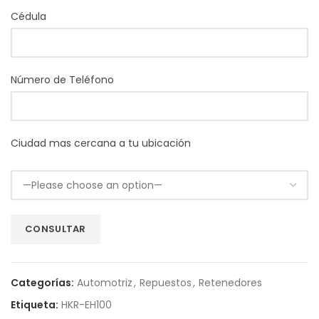
Cédula
Número de Teléfono
Ciudad mas cercana a tu ubicación
Categorías:
Automotriz
,
Repuestos
,
Retenedores
Etiqueta:
HKR-EH100