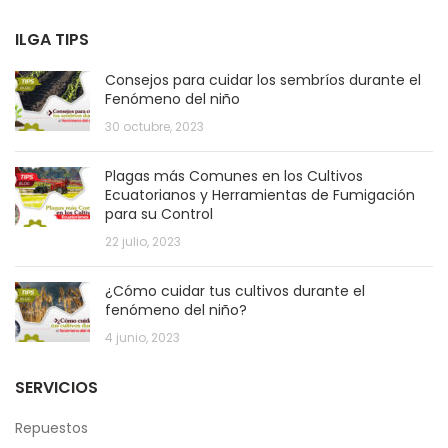
ILGA TIPS
Consejos para cuidar los sembríos durante el
Fenómeno del niño
30 octubre, 2023
Plagas más Comunes en los Cultivos
Ecuatorianos y Herramientas de Fumigación
para su Control
22 julio, 2023
¿Cómo cuidar tus cultivos durante el
fenómeno del niño?
4 junio, 2023
SERVICIOS
Repuestos