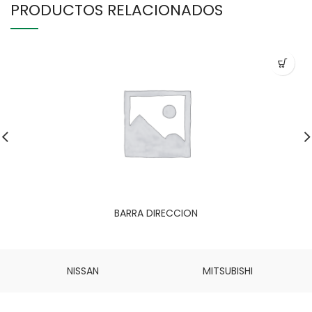
PRODUCTOS RELACIONADOS
BARRA DIRECCION
NISSAN
MITSUBISHI