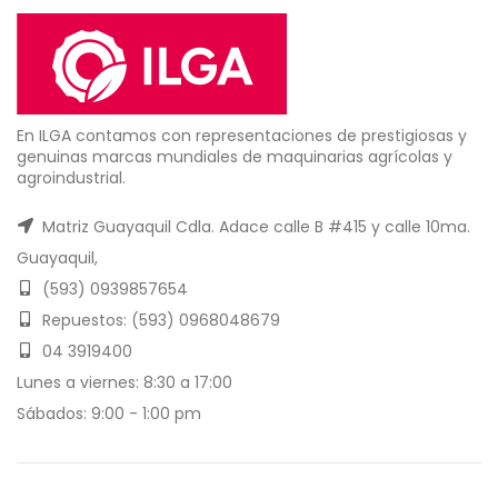
En ILGA contamos con representaciones de prestigiosas y
genuinas marcas mundiales de maquinarias agrícolas y
agroindustrial.
Matriz Guayaquil Cdla. Adace calle B #415 y calle 10ma.
Guayaquil,
(593) 0939857654
Repuestos: (593) 0968048679
04 3919400
Lunes a viernes: 8:30 a 17:00
Sábados: 9:00 - 1:00 pm