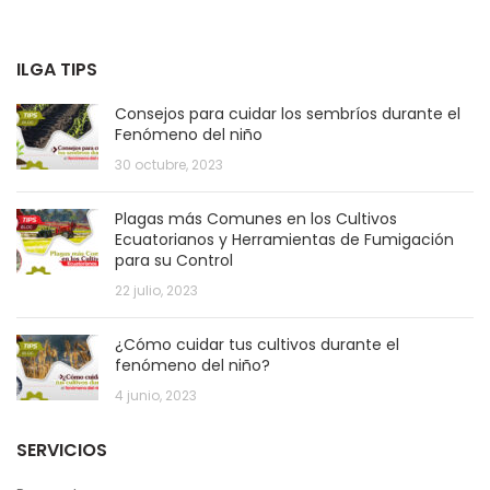
ILGA TIPS
Consejos para cuidar los sembríos durante el
Fenómeno del niño
30 octubre, 2023
Plagas más Comunes en los Cultivos
Ecuatorianos y Herramientas de Fumigación
para su Control
22 julio, 2023
¿Cómo cuidar tus cultivos durante el
fenómeno del niño?
4 junio, 2023
SERVICIOS