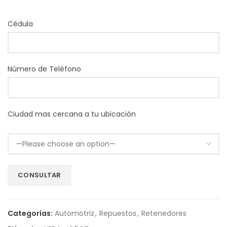
Cédula
Número de Teléfono
Ciudad mas cercana a tu ubicación
Categorías:
Automotriz
,
Repuestos
,
Retenedores