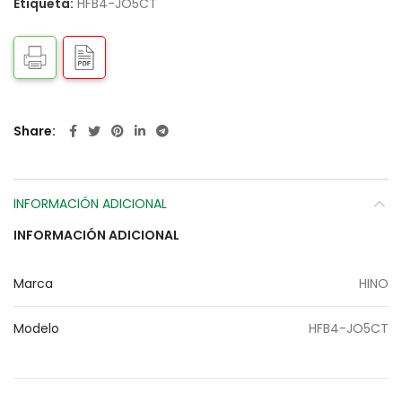
Etiqueta:
HFB4-JO5CT
Share
INFORMACIÓN ADICIONAL
INFORMACIÓN ADICIONAL
Marca
HINO
Modelo
HFB4-JO5CT