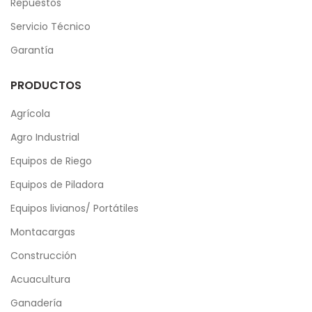
Repuestos
Servicio Técnico
Garantía
PRODUCTOS
Agrícola
Agro Industrial
Equipos de Riego
Equipos de Piladora
Equipos livianos/ Portátiles
Montacargas
Construcción
Acuacultura
Ganadería