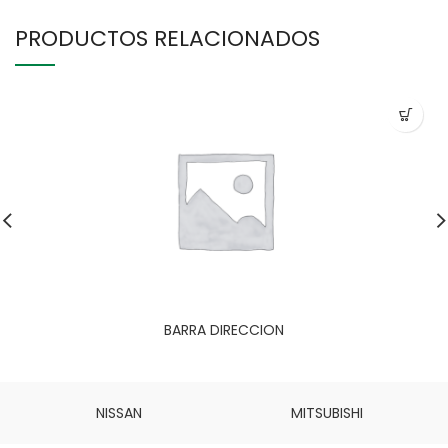
PRODUCTOS RELACIONADOS
BARRA DIRECCION
NISSAN
MITSUBISHI