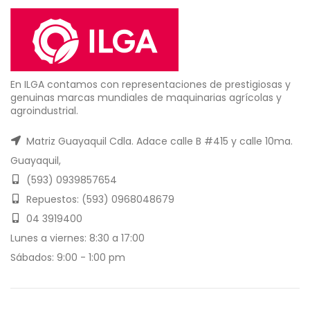
En ILGA contamos con representaciones de prestigiosas y
genuinas marcas mundiales de maquinarias agrícolas y
agroindustrial.
Matriz Guayaquil Cdla. Adace calle B #415 y calle 10ma.
Guayaquil,
(593) 0939857654
Repuestos: (593) 0968048679
04 3919400
Lunes a viernes: 8:30 a 17:00
Sábados: 9:00 - 1:00 pm