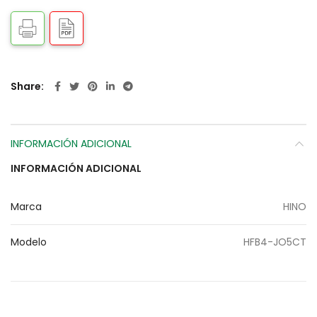
Share
INFORMACIÓN ADICIONAL
INFORMACIÓN ADICIONAL
Marca
HINO
Modelo
HFB4-JO5CT