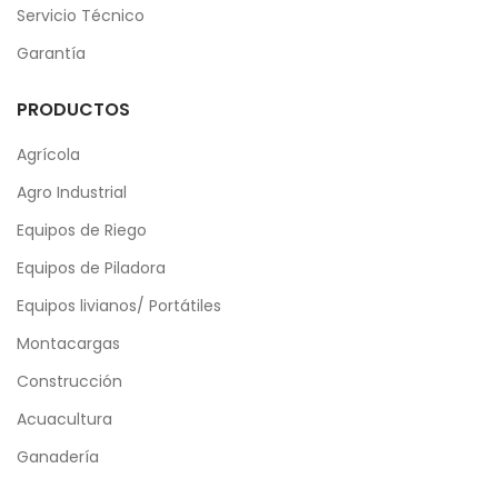
Servicio Técnico
Garantía
PRODUCTOS
Agrícola
Agro Industrial
Equipos de Riego
Equipos de Piladora
Equipos livianos/ Portátiles
Montacargas
Construcción
Acuacultura
Ganadería