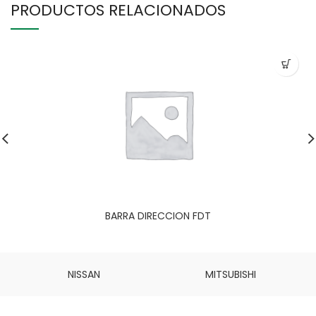
PRODUCTOS RELACIONADOS
BARRA DIRECCION FDT
NISSAN
MITSUBISHI