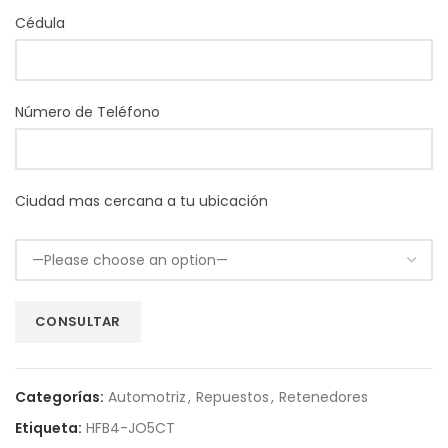
Cédula
Número de Teléfono
Ciudad mas cercana a tu ubicación
Categorías:
Automotriz
,
Repuestos
,
Retenedores
Etiqueta:
HFB4-JO5CT