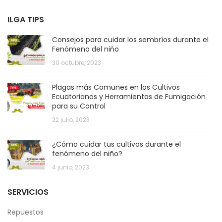
ILGA TIPS
Consejos para cuidar los sembríos durante el
Fenómeno del niño
30 octubre, 2023
Plagas más Comunes en los Cultivos
Ecuatorianos y Herramientas de Fumigación
para su Control
22 julio, 2023
¿Cómo cuidar tus cultivos durante el
fenómeno del niño?
4 junio, 2023
SERVICIOS
Repuestos