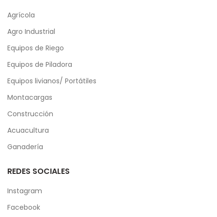
Agrícola
Agro Industrial
Equipos de Riego
Equipos de Piladora
Equipos livianos/ Portátiles
Montacargas
Construcción
Acuacultura
Ganadería
REDES SOCIALES
Instagram
Facebook