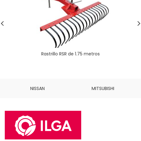
Rastrillo RSR de 1.75 metros
NISSAN
MITSUBISHI