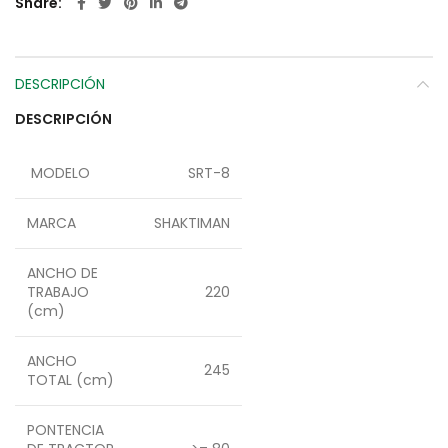
Share
DESCRIPCIÓN
DESCRIPCIÓN
MODELO
SRT-8
MARCA
SHAKTIMAN
ANCHO DE
TRABAJO
220
(cm)
ANCHO
245
TOTAL (cm)
PONTENCIA