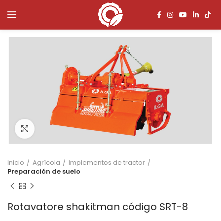
Click to enlarge
Inicio
Agrícola
Implementos de tractor
Preparación de suelo
Rotavatore shakitman código SRT-8