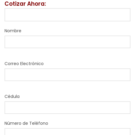
Cotizar Ahora:
Nombre
Correo Electrónico
Cédula
Número de Teléfono