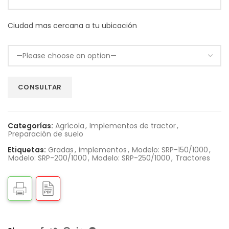
Ciudad mas cercana a tu ubicación
Categorías:
Agrícola
,
Implementos de tractor
,
Preparación de suelo
Etiquetas:
Gradas
,
implementos
,
Modelo: SRP-150/1000
,
Modelo: SRP-200/1000
,
Modelo: SRP-250/1000
,
Tractores