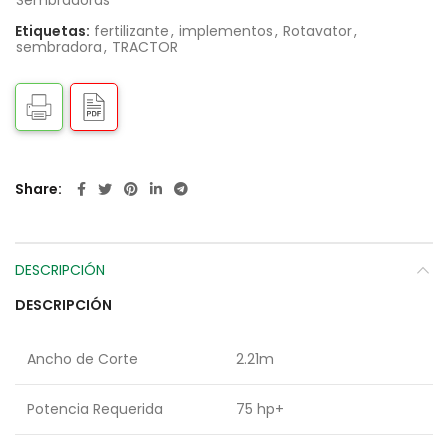
Sembradoras
Etiquetas:
fertilizante
,
implementos
,
Rotavator
,
sembradora
,
TRACTOR
Share
DESCRIPCIÓN
DESCRIPCIÓN
Ancho de Corte
2.21m
Potencia Requerida
75 hp+