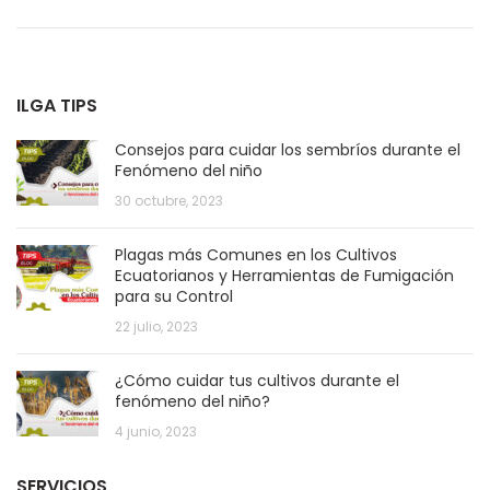
ILGA TIPS
Consejos para cuidar los sembríos durante el
Fenómeno del niño
30 octubre, 2023
Plagas más Comunes en los Cultivos
Ecuatorianos y Herramientas de Fumigación
para su Control
22 julio, 2023
¿Cómo cuidar tus cultivos durante el
fenómeno del niño?
4 junio, 2023
SERVICIOS