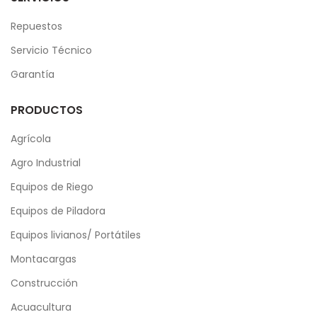
Repuestos
Servicio Técnico
Garantía
PRODUCTOS
Agrícola
Agro Industrial
Equipos de Riego
Equipos de Piladora
Equipos livianos/ Portátiles
Montacargas
Construcción
Acuacultura