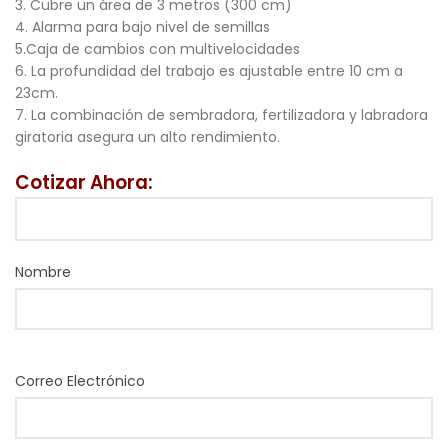
3. Cubre un área de 3 metros (300 cm)
4. Alarma para bajo nivel de semillas
5.Caja de cambios con multivelocidades
6. La profundidad del trabajo es ajustable entre 10 cm a
23cm.
7. La combinación de sembradora, fertilizadora y labradora
giratoria asegura un alto rendimiento.
Cotizar Ahora:
Nombre
Correo Electrónico