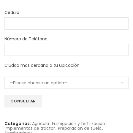
Cédula
Número de Teléfono
Ciudad mas cercana a tu ubicación
Categorías:
Agrícola
,
Fumigación y fertilización
,
Implementos de tractor
,
Preparación de suelo
,