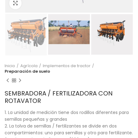
Click to enlarge
Inicio
Agrícola
Implementos de tractor
Preparación de suelo
SEMBRADORA / FERTILIZADORA CON
ROTAVATOR
1. La unidad de medición tiene dos rodillos diferentes para
semillas pequeñas y grandes
2. La tolva de semillas / fertilizantes se divide en dos
compartimientos: uno para semillas y otro para fertilizante.