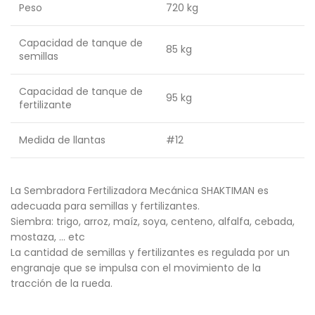
Peso
720 kg
Capacidad de tanque de
85 kg
semillas
Capacidad de tanque de
95 kg
fertilizante
Medida de llantas
#12
La Sembradora Fertilizadora Mecánica SHAKTIMAN es
adecuada para semillas y fertilizantes.
Siembra: trigo, arroz, maíz, soya, centeno, alfalfa, cebada,
mostaza, … etc
La cantidad de semillas y fertilizantes es regulada por un
engranaje que se impulsa con el movimiento de la
tracción de la rueda.