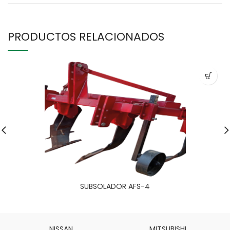
PRODUCTOS RELACIONADOS
SUBSOLADOR AFS-4
NISSAN
MITSUBISHI