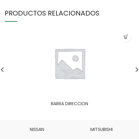
PRODUCTOS RELACIONADOS
BARRA DIRECCION
NISSAN
MITSUBISHI