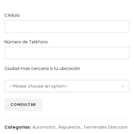
Cédula
Número de Teléfono
Ciudad mas cercana a tu ubicación
Categorías:
Automotriz
,
Repuestos
,
Terminales Direccion