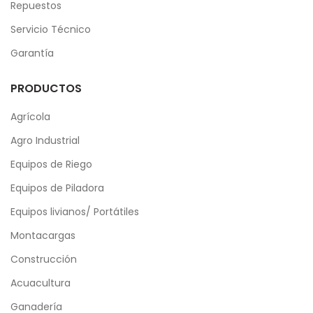
Repuestos
Servicio Técnico
Garantía
PRODUCTOS
Agrícola
Agro Industrial
Equipos de Riego
Equipos de Piladora
Equipos livianos/ Portátiles
Montacargas
Construcción
Acuacultura
Ganadería