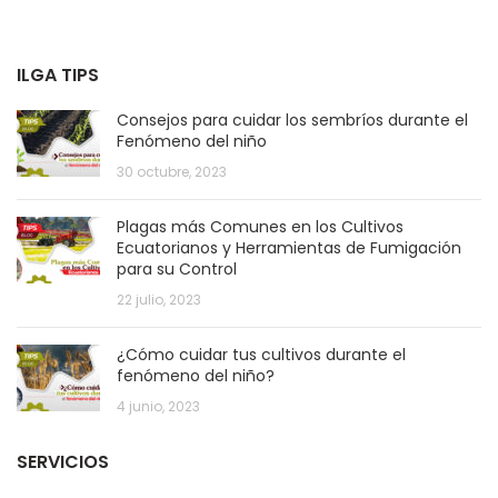
ILGA TIPS
Consejos para cuidar los sembríos durante el
Fenómeno del niño
30 octubre, 2023
Plagas más Comunes en los Cultivos
Ecuatorianos y Herramientas de Fumigación
para su Control
22 julio, 2023
¿Cómo cuidar tus cultivos durante el
fenómeno del niño?
4 junio, 2023
SERVICIOS