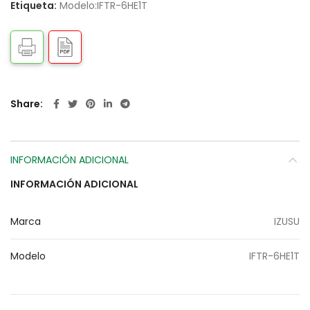
Etiqueta:
Modelo:IFTR-6HE1T
Share
INFORMACIÓN ADICIONAL
INFORMACIÓN ADICIONAL
Marca
IZUSU
Modelo
IFTR-6HE1T