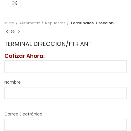
Click to enlarge
Inicio
Automotriz
Repuestos
Terminales Direccion
TERMINAL DIRECCION/FTR ANT
Cotizar Ahora:
Nombre
Correo Electrónico