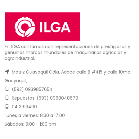
En ILGA contamos con representaciones de prestigiosas y
genuinas marcas mundiales de maquinarias agrícolas y
agroindustrial.
Matriz Guayaquil Cdla. Adace calle B #415 y calle 10ma.
Guayaquil,
(593) 0939857654
Repuestos: (593) 0968048679
04 3919400
Lunes a viernes: 8:30 a 17:00
Sábados: 9:00 - 1:00 pm