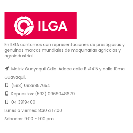
En ILGA contamos con representaciones de prestigiosas y
genuinas marcas mundiales de maquinarias agrícolas y
agroindustrial.
Matriz Guayaquil Cdla. Adace calle B #415 y calle 10ma.
Guayaquil,
(593) 0939857654
Repuestos: (593) 0968048679
04 3919400
Lunes a viernes: 8:30 a 17:00
Sábados: 9:00 - 1:00 pm