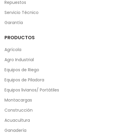
Repuestos
Servicio Técnico
Garantía
PRODUCTOS
Agrícola
Agro Industrial
Equipos de Riego
Equipos de Piladora
Equipos livianos/ Portátiles
Montacargas
Construcción
Acuacultura
Ganadería