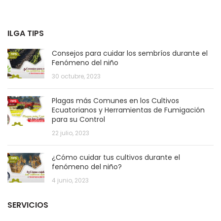
ILGA TIPS
Consejos para cuidar los sembríos durante el
Fenómeno del niño
30 octubre, 2023
Plagas más Comunes en los Cultivos
Ecuatorianos y Herramientas de Fumigación
para su Control
22 julio, 2023
¿Cómo cuidar tus cultivos durante el
fenómeno del niño?
4 junio, 2023
SERVICIOS