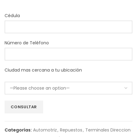
Cédula
Número de Teléfono
Ciudad mas cercana a tu ubicación
Categorías:
Automotriz
,
Repuestos
,
Terminales Direccion