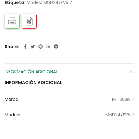
Etiqueta:
Modelo:M6D24/FV517
Share
INFORMACIÓN ADICIONAL
INFORMACIÓN ADICIONAL
Marca
MITSUBISHI
Modelo
M6D24/FV517