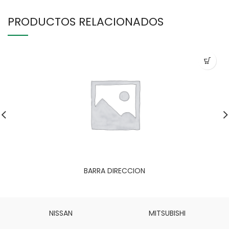
PRODUCTOS RELACIONADOS
BARRA DIRECCION
NISSAN
MITSUBISHI