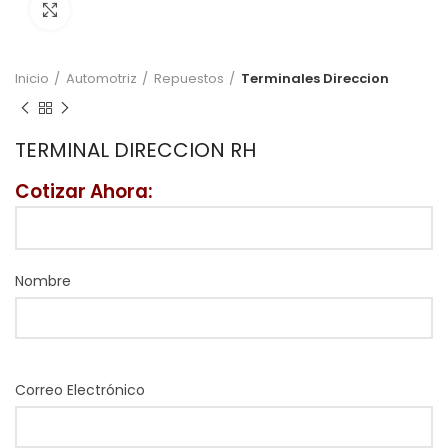
Click to enlarge
Inicio
Automotriz
Repuestos
Terminales Direccion
TERMINAL DIRECCION RH
Cotizar Ahora:
Nombre
Correo Electrónico